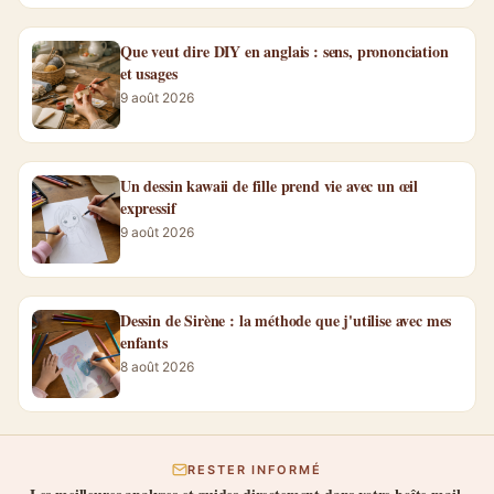
Que veut dire DIY en anglais : sens, prononciation
et usages
9 août 2026
Un dessin kawaii de fille prend vie avec un œil
expressif
9 août 2026
Dessin de Sirène : la méthode que j'utilise avec mes
enfants
8 août 2026
RESTER INFORMÉ