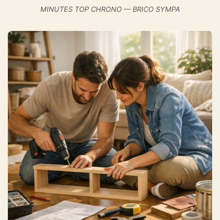
MINUTES TOP CHRONO — BRICO SYMPA