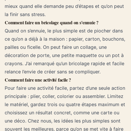
mieux quand elle demande peu d’étapes et qu’on peut
la finir sans stress.
Comment faire un bricolage quand on s'ennuie ?
Quand on s’ennuie, le plus simple est de piocher dans
ce qu’on a déjà à la maison : papier, carton, bouchons,
pailles ou ficelle. On peut faire un collage, une
décoration de porte, une petite maquette ou un pot à
crayons. J’ai remarqué qu’un bricolage rapide et facile
relance l’envie de créer sans se compliquer.
Comment faire une activité facile ?
Pour faire une activité facile, partez d’une seule action
principale : plier, coller, colorier ou assembler. Limitez
le matériel, gardez trois ou quatre étapes maximum et
choisissez un résultat concret, comme une carte ou
une déco. Chez nous, les idées les plus simples sont
souvent les meilleures, parce qu’on se met vite à faire