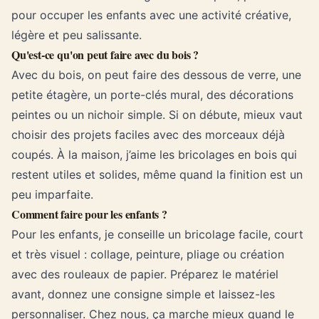
pour occuper les enfants avec une activité créative,
légère et peu salissante.
Qu'est-ce qu'on peut faire avec du bois ?
Avec du bois, on peut faire des dessous de verre, une
petite étagère, un porte-clés mural, des décorations
peintes ou un nichoir simple. Si on débute, mieux vaut
choisir des projets faciles avec des morceaux déjà
coupés. À la maison, j’aime les bricolages en bois qui
restent utiles et solides, même quand la finition est un
peu imparfaite.
Comment faire pour les enfants ?
Pour les enfants, je conseille un bricolage facile, court
et très visuel : collage, peinture, pliage ou création
avec des rouleaux de papier. Préparez le matériel
avant, donnez une consigne simple et laissez-les
personnaliser. Chez nous, ça marche mieux quand le