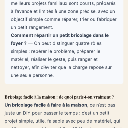
meilleurs projets familiaux sont courts, préparés
à l’avance et limités à une zone précise, avec un
objectif simple comme réparer, trier ou fabriquer
un petit rangement.
Comment répartir un petit bricolage dans le
foyer ?
— On peut distinguer quatre rôles
simples : repérer le problème, préparer le
matériel, réaliser le geste, puis ranger et
nettoyer, afin d’éviter que la charge repose sur
une seule personne.
Bricolage facile à la maison : de quoi parle-t-on vraiment ?
Un bricolage facile à faire à la maison
, ce n’est pas
juste un DIY pour passer le temps : c’est un petit
projet simple, utile, faisable avec peu de matériel, qui