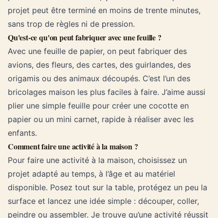
projet peut être terminé en moins de trente minutes,
sans trop de règles ni de pression.
Qu'est-ce qu'on peut fabriquer avec une feuille ?
Avec une feuille de papier, on peut fabriquer des
avions, des fleurs, des cartes, des guirlandes, des
origamis ou des animaux découpés. C’est l’un des
bricolages maison les plus faciles à faire. J’aime aussi
plier une simple feuille pour créer une cocotte en
papier ou un mini carnet, rapide à réaliser avec les
enfants.
Comment faire une activité à la maison ?
Pour faire une activité à la maison, choisissez un
projet adapté au temps, à l’âge et au matériel
disponible. Posez tout sur la table, protégez un peu la
surface et lancez une idée simple : découper, coller,
peindre ou assembler. Je trouve qu’une activité réussit