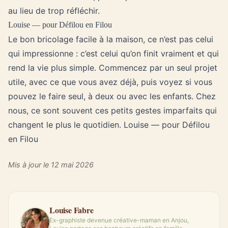
au lieu de trop réfléchir.
Louise — pour Défilou en Filou
Le bon bricolage facile à la maison, ce n’est pas celui
qui impressionne : c’est celui qu’on finit vraiment et qui
rend la vie plus simple. Commencez par un seul projet
utile, avec ce que vous avez déjà, puis voyez si vous
pouvez le faire seul, à deux ou avec les enfants. Chez
nous, ce sont souvent ces petits gestes imparfaits qui
changent le plus le quotidien. Louise — pour Défilou
en Filou
Mis à jour le 12 mai 2026
Louise Fabre
Ex-graphiste devenue créative-maman en Anjou,