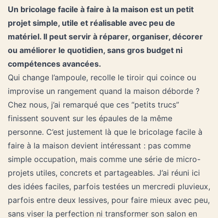
Un bricolage facile à faire à la maison est un petit
projet simple, utile et réalisable avec peu de
matériel. Il peut servir à réparer, organiser, décorer
ou améliorer le quotidien, sans gros budget ni
compétences avancées.
Qui change l’ampoule, recolle le tiroir qui coince ou
improvise un rangement quand la maison déborde ?
Chez nous, j’ai remarqué que ces “petits trucs”
finissent souvent sur les épaules de la même
personne. C’est justement là que le bricolage facile à
faire à la maison devient intéressant : pas comme
simple occupation, mais comme une série de micro-
projets utiles, concrets et partageables. J’ai réuni ici
des idées faciles, parfois testées un mercredi pluvieux,
parfois entre deux lessives, pour faire mieux avec peu,
sans viser la perfection ni transformer son salon en