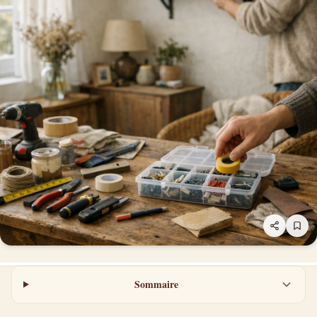
Sommaire