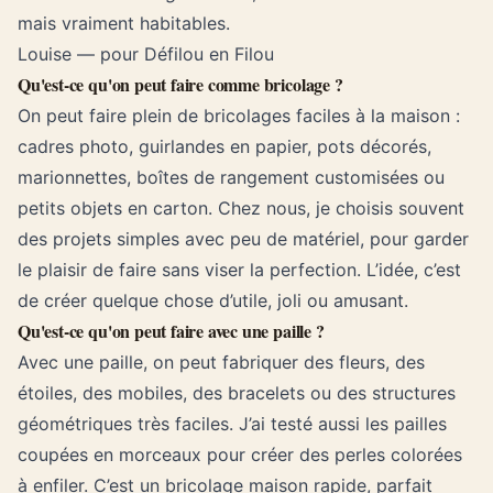
mais vraiment habitables.
Louise — pour Défilou en Filou
Qu'est-ce qu'on peut faire comme bricolage ?
On peut faire plein de bricolages faciles à la maison :
cadres photo, guirlandes en papier, pots décorés,
marionnettes, boîtes de rangement customisées ou
petits objets en carton. Chez nous, je choisis souvent
des projets simples avec peu de matériel, pour garder
le plaisir de faire sans viser la perfection. L’idée, c’est
de créer quelque chose d’utile, joli ou amusant.
Qu'est-ce qu'on peut faire avec une paille ?
Avec une paille, on peut fabriquer des fleurs, des
étoiles, des mobiles, des bracelets ou des structures
géométriques très faciles. J’ai testé aussi les pailles
coupées en morceaux pour créer des perles colorées
à enfiler. C’est un bricolage maison rapide, parfait