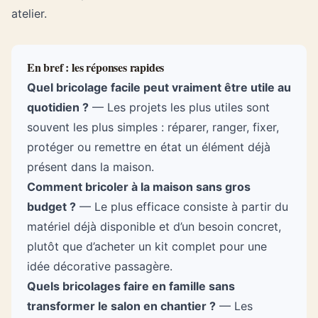
atelier.
En bref : les réponses rapides
Quel bricolage facile peut vraiment être utile au
quotidien ?
— Les projets les plus utiles sont
souvent les plus simples : réparer, ranger, fixer,
protéger ou remettre en état un élément déjà
présent dans la maison.
Comment bricoler à la maison sans gros
budget ?
— Le plus efficace consiste à partir du
matériel déjà disponible et d’un besoin concret,
plutôt que d’acheter un kit complet pour une
idée décorative passagère.
Quels bricolages faire en famille sans
transformer le salon en chantier ?
— Les