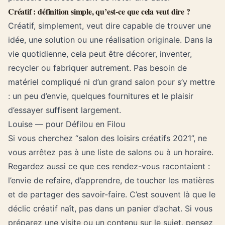
Créatif : définition simple, qu’est-ce que cela veut dire ?
Créatif, simplement, veut dire capable de trouver une
idée, une solution ou une réalisation originale. Dans la
vie quotidienne, cela peut être décorer, inventer,
recycler ou fabriquer autrement. Pas besoin de
matériel compliqué ni d’un grand salon pour s’y mettre
: un peu d’envie, quelques fournitures et le plaisir
d’essayer suffisent largement.
Louise — pour Défilou en Filou
Si vous cherchez “salon des loisirs créatifs 2021”, ne
vous arrêtez pas à une liste de salons ou à un horaire.
Regardez aussi ce que ces rendez-vous racontaient :
l’envie de refaire, d’apprendre, de toucher les matières
et de partager des savoir-faire. C’est souvent là que le
déclic créatif naît, pas dans un panier d’achat. Si vous
préparez une visite ou un contenu sur le sujet, pensez