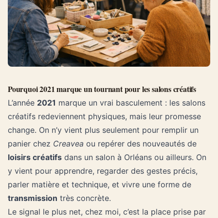
Pourquoi 2021 marque un tournant pour les salons créatifs
L’année
2021
marque un vrai basculement : les salons
créatifs redeviennent physiques, mais leur promesse
change. On n’y vient plus seulement pour remplir un
panier chez
Creavea
ou repérer des nouveautés de
loisirs créatifs
dans un salon à Orléans ou ailleurs. On
y vient pour apprendre, regarder des gestes précis,
parler matière et technique, et vivre une forme de
transmission
très concrète.
Le signal le plus net, chez moi, c’est la place prise par