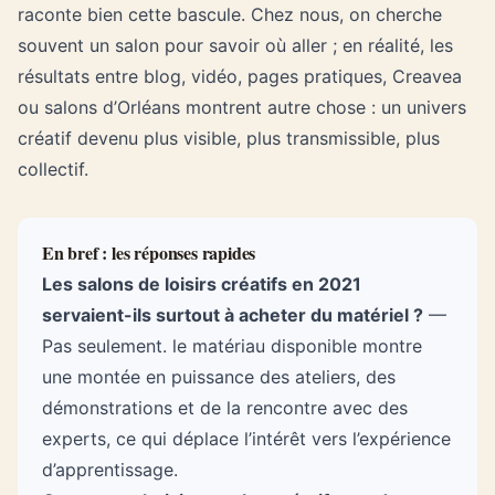
raconte bien cette bascule. Chez nous, on cherche
souvent
un salon
pour savoir où aller ; en réalité, les
résultats entre blog, vidéo, pages pratiques, Creavea
ou salons d’Orléans montrent autre chose : un univers
créatif devenu plus visible, plus transmissible, plus
collectif.
En bref : les réponses rapides
Les salons de loisirs créatifs en 2021
servaient-ils surtout à acheter du matériel ?
—
Pas seulement. le matériau disponible montre
une montée en puissance des ateliers, des
démonstrations et de la rencontre avec des
experts, ce qui déplace l’intérêt vers l’expérience
d’apprentissage.