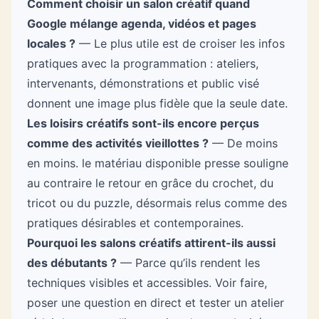
Comment choisir un salon créatif quand
Google mélange agenda, vidéos et pages
locales ?
— Le plus utile est de croiser les infos
pratiques avec la programmation : ateliers,
intervenants, démonstrations et public visé
donnent une image plus fidèle que la seule date.
Les loisirs créatifs sont-ils encore perçus
comme des activités vieillottes ?
— De moins
en moins. le matériau disponible presse souligne
au contraire le retour en grâce du crochet, du
tricot ou du puzzle, désormais relus comme des
pratiques désirables et contemporaines.
Pourquoi les salons créatifs attirent-ils aussi
des débutants ?
— Parce qu’ils rendent les
techniques visibles et accessibles. Voir faire,
poser une question en direct et tester un atelier