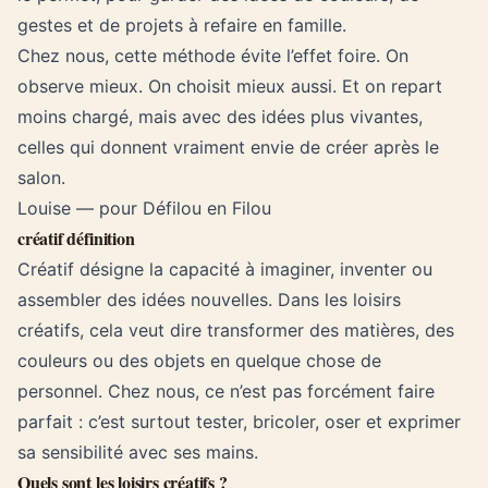
gestes et de projets à refaire en famille.
Chez nous, cette méthode évite l’effet foire. On
observe mieux. On choisit mieux aussi. Et on repart
moins chargé, mais avec des idées plus vivantes,
celles qui donnent vraiment envie de créer après le
salon.
Louise — pour Défilou en Filou
créatif définition
Créatif désigne la capacité à imaginer, inventer ou
assembler des idées nouvelles. Dans les loisirs
créatifs, cela veut dire transformer des matières, des
couleurs ou des objets en quelque chose de
personnel. Chez nous, ce n’est pas forcément faire
parfait : c’est surtout tester, bricoler, oser et exprimer
sa sensibilité avec ses mains.
Quels sont les loisirs créatifs ?