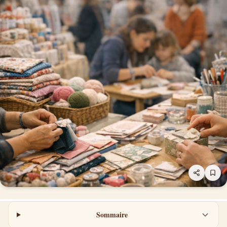
Sommaire