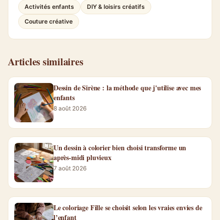
Activités enfants
DIY & loisirs créatifs
Couture créative
Articles similaires
Dessin de Sirène : la méthode que j'utilise avec mes
enfants
8 août 2026
Un dessin à colorier bien choisi transforme un
après-midi pluvieux
7 août 2026
Le coloriage Fille se choisit selon les vraies envies de
l’enfant