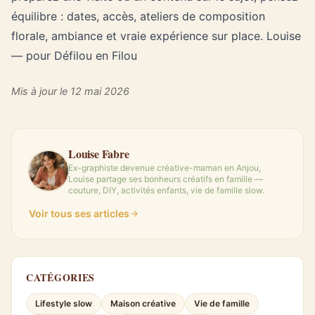
équilibre : dates, accès,
ateliers de composition
florale
, ambiance et vraie expérience sur place. Louise
— pour Défilou en Filou
Mis à jour le 12 mai 2026
Louise Fabre
Ex-graphiste devenue créative-maman en Anjou,
Louise partage ses bonheurs créatifs en famille —
couture, DIY, activités enfants, vie de famille slow.
Voir tous ses articles
CATÉGORIES
Lifestyle slow
Maison créative
Vie de famille