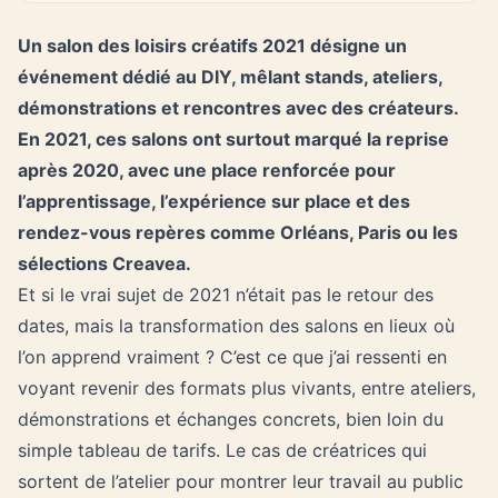
Un salon des loisirs créatifs 2021 désigne un
événement dédié au DIY, mêlant stands, ateliers,
démonstrations et rencontres avec des créateurs.
En 2021, ces salons ont surtout marqué la reprise
après 2020, avec une place renforcée pour
l’apprentissage, l’expérience sur place et des
rendez-vous repères comme Orléans, Paris ou les
sélections Creavea.
Et si le vrai sujet de 2021 n’était pas le retour des
dates, mais la transformation des salons en lieux où
l’on apprend vraiment ? C’est ce que j’ai ressenti en
voyant revenir des formats plus vivants, entre ateliers,
démonstrations et échanges concrets, bien loin du
simple tableau de tarifs. Le cas de créatrices qui
sortent de l’atelier pour montrer leur travail au public