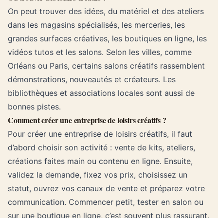
On peut trouver des idées, du matériel et des ateliers
dans les magasins spécialisés, les merceries, les
grandes surfaces créatives, les boutiques en ligne, les
vidéos tutos et les salons. Selon les villes, comme
Orléans ou Paris, certains salons créatifs rassemblent
démonstrations, nouveautés et créateurs. Les
bibliothèques et associations locales sont aussi de
bonnes pistes.
Comment créer une entreprise de loisirs créatifs ?
Pour créer une entreprise de loisirs créatifs, il faut
d’abord choisir son activité : vente de kits, ateliers,
créations faites main ou contenu en ligne. Ensuite,
validez la demande, fixez vos prix, choisissez un
statut, ouvrez vos canaux de vente et préparez votre
communication. Commencer petit, tester en salon ou
sur une boutique en ligne, c’est souvent plus rassurant.