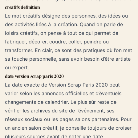
creatifs definition
Le mot créatifs désigne des personnes, des idées ou
des activités liées à la création. Quand on parle de
loisirs créatifs, on pense à tout ce qui permet de
fabriquer, décorer, coudre, coller, peindre ou
transformer. En clair, ce sont des pratiques où l’on met
sa touche personnelle, sans avoir besoin d’être artiste
ou expert.
date version scrap paris 2020
La date exacte de Version Scrap Paris 2020 peut
varier selon les annonces officielles et d’éventuels
changements de calendrier. Le plus sûr reste de
vérifier les archives du site de l’événement, ses
réseaux sociaux ou les pages salons partenaires. Pour
un ancien salon créatif, je conseille toujours de croiser
plusieurs sources avant de noter une date.