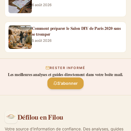
6 août 2026
Comment préparer le Salon DIY de Paris 2020 sans
se tromper
5 août 2026
RESTER INFORMÉ
Les meilleures analyses et guides directement dans votre boîte mail.
S'abonner
Défilou en Filou
Votre source d'information de confiance. Des analyses, guides