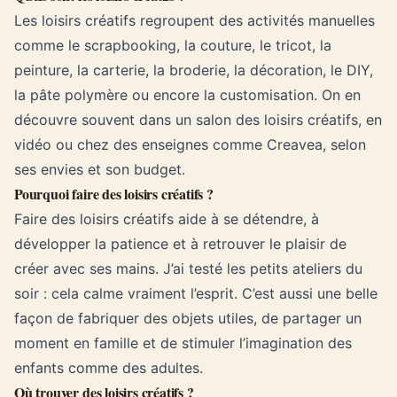
Les loisirs créatifs regroupent des activités manuelles
comme le scrapbooking, la couture, le tricot, la
peinture, la carterie, la broderie, la décoration, le DIY,
la pâte polymère ou encore la customisation. On en
découvre souvent dans un salon des loisirs créatifs, en
vidéo ou chez des enseignes comme Creavea, selon
ses envies et son budget.
Pourquoi faire des loisirs créatifs ?
Faire des loisirs créatifs aide à se détendre, à
développer la patience et à retrouver le plaisir de
créer avec ses mains. J’ai testé les petits ateliers du
soir : cela calme vraiment l’esprit. C’est aussi une belle
façon de fabriquer des objets utiles, de partager un
moment en famille et de stimuler l’imagination des
enfants comme des adultes.
Où trouver des loisirs créatifs ?