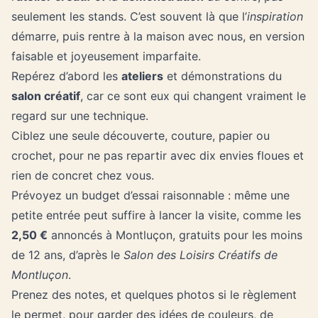
seulement les stands. C’est souvent là que l’
inspiration
démarre, puis rentre à la maison avec nous, en version
faisable et joyeusement imparfaite.
Repérez d’abord les
ateliers
et démonstrations du
salon créatif
, car ce sont eux qui changent vraiment le
regard sur une technique.
Ciblez une seule découverte, couture, papier ou
crochet, pour ne pas repartir avec dix envies floues et
rien de concret chez vous.
Prévoyez un budget d’essai raisonnable : même une
petite entrée peut suffire à lancer la visite, comme les
2,50 €
annoncés à Montluçon, gratuits pour les moins
de 12 ans, d’après le
Salon des Loisirs Créatifs de
Montluçon
.
Prenez des notes, et quelques photos si le règlement
le permet, pour garder des idées de couleurs, de