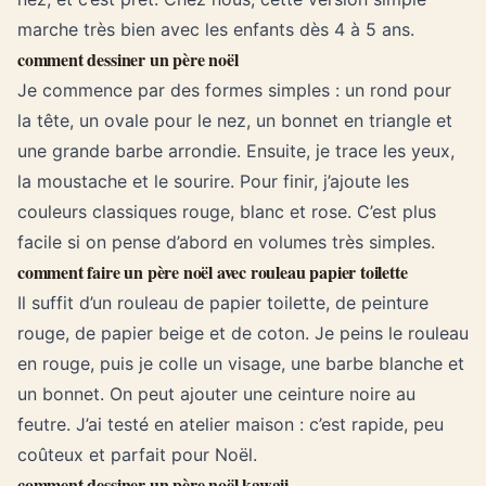
marche très bien avec les enfants dès 4 à 5 ans.
comment dessiner un père noël
Je commence par des formes simples : un rond pour
la tête, un ovale pour le nez, un bonnet en triangle et
une grande barbe arrondie. Ensuite, je trace les yeux,
la moustache et le sourire. Pour finir, j’ajoute les
couleurs classiques rouge, blanc et rose. C’est plus
facile si on pense d’abord en volumes très simples.
comment faire un père noël avec rouleau papier toilette
Il suffit d’un rouleau de papier toilette, de peinture
rouge, de papier beige et de coton. Je peins le rouleau
en rouge, puis je colle un visage, une barbe blanche et
un bonnet. On peut ajouter une ceinture noire au
feutre. J’ai testé en atelier maison : c’est rapide, peu
coûteux et parfait pour Noël.
comment dessiner un père noël kawaii