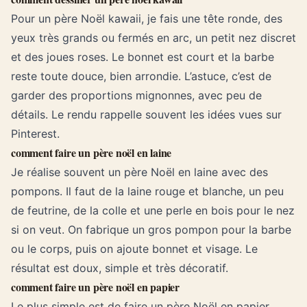
Pour un père Noël kawaii, je fais une tête ronde, des
yeux très grands ou fermés en arc, un petit nez discret
et des joues roses. Le bonnet est court et la barbe
reste toute douce, bien arrondie. L’astuce, c’est de
garder des proportions mignonnes, avec peu de
détails. Le rendu rappelle souvent les idées vues sur
Pinterest.
comment faire un père noël en laine
Je réalise souvent un père Noël en laine avec des
pompons. Il faut de la laine rouge et blanche, un peu
de feutrine, de la colle et une perle en bois pour le nez
si on veut. On fabrique un gros pompon pour la barbe
ou le corps, puis on ajoute bonnet et visage. Le
résultat est doux, simple et très décoratif.
comment faire un père noël en papier
Le plus simple est de faire un père Noël en papier