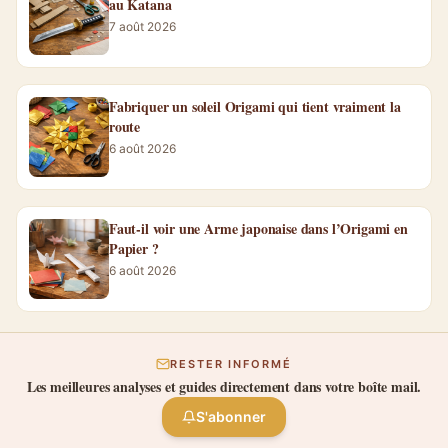
au Katana
7 août 2026
Fabriquer un soleil Origami qui tient vraiment la
route
6 août 2026
Faut-il voir une Arme japonaise dans l’Origami en
Papier ?
6 août 2026
RESTER INFORMÉ
Les meilleures analyses et guides directement dans votre boîte mail.
S'abonner