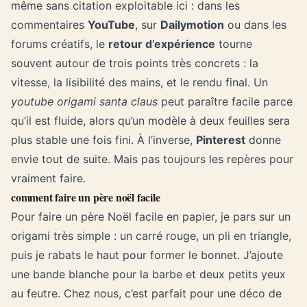
même sans citation exploitable ici : dans les
commentaires
YouTube
, sur
Dailymotion
ou dans les
forums créatifs, le
retour d’expérience
tourne
souvent autour de trois points très concrets : la
vitesse, la lisibilité des mains, et le rendu final. Un
youtube origami santa claus
peut paraître facile parce
qu’il est fluide, alors qu’un modèle à deux feuilles sera
plus stable une fois fini. À l’inverse,
Pinterest
donne
envie tout de suite. Mais pas toujours les repères pour
vraiment faire.
comment faire un père noël facile
Pour faire un père Noël facile en papier, je pars sur un
origami très simple : un carré rouge, un pli en triangle,
puis je rabats le haut pour former le bonnet. J’ajoute
une bande blanche pour la barbe et deux petits yeux
au feutre. Chez nous, c’est parfait pour une déco de