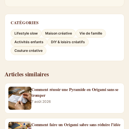
CATÉGORIES
Lifestyle slow
Maison créative
Vie de famille
Activités enfants
DIY & loisirs créatifs
Couture créative
Articles similaires
Comment réussir une Pyramide en Origami sans se
tromper
7 août 2026
Comment faire un Origami sabre sans réduire l’idée