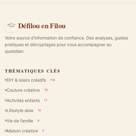
Défilou en Filou
Votre source d'information de confiance. Des analyses, guides
pratiques et décryptages pour vous accompagner au
quotidien.
THÉMATIQUES CLÉS
DIY & loisirs créatifs
116
Couture créative
76
Activités enfants
17
Lifestyle slow
10
Vie de famille
9
Maison créative
5