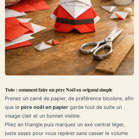
Tuto : comment faire un père Noël en origami simple
Prenez un carré de papier, de préférence bicolore, afin
que le
père noël en papier
garde tout de suite un
visage clair et un bonnet visible.
Pliez en triangle puis marquez un axe central léger,
juste assez pour vous repérer sans casser le volume