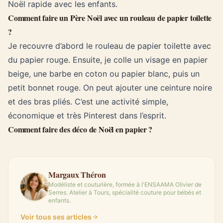
Noël rapide avec les enfants.
Comment faire un Père Noël avec un rouleau de papier toilette
?
Je recouvre d’abord le rouleau de papier toilette avec
du papier rouge. Ensuite, je colle un visage en papier
beige, une barbe en coton ou papier blanc, puis un
petit bonnet rouge. On peut ajouter une ceinture noire
et des bras pliés. C’est une activité simple,
économique et très Pinterest dans l’esprit.
Comment faire des déco de Noël en papier ?
Margaux Théron
Modéliste et couturière, formée à l'ENSAAMA Olivier de
Serres. Atelier à Tours, spécialité couture pour bébés et
enfants.
Voir tous ses articles