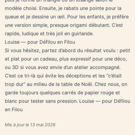
modèle choisi. Ensuite, je rabats une pointe pour la
queue et je dessine un œil. Pour les enfants, je préfère
une version simple, presque origami débutant. C’est
rapide, ludique et très joli en guirlande.
Louise — pour Défilou en Filou
Si vous hésitez, partez d’abord du résultat voulu : petit
et plat pour un cadeau, plus expressif pour une déco,
ou 3D si vous avez envie d’un atelier accompagné.
C’est ce tri-là qui évite les déceptions et les “c’était
trop dur” au milieu de la table de Noël. Chez nous, on
garde toujours quelques carrés de papier rouge et
blanc pour tester sans pression. Louise — pour Défilou
en Filou
Mis à jour le 13 mai 2026