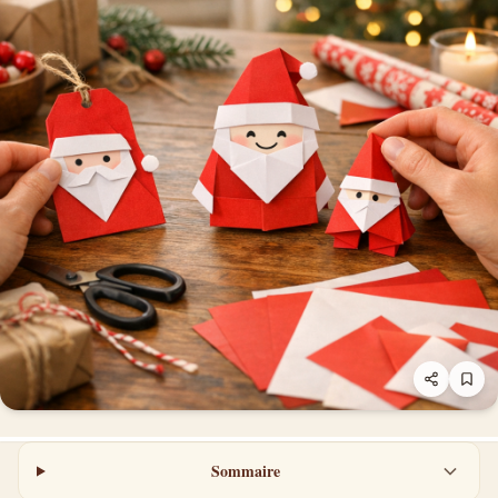
Sommaire