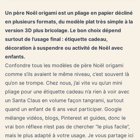
Un père Noël origami est un pliage en papier décliné
en plusieurs formats, du modèle plat très simple à la
version 3D plus bricolage. Le bon choix dépend
surtout de l’usage final : étiquette cadeau,
décoration à suspendre ou activité de Noël avec
enfants.
Confondre tous les modèles de père Noël origami
comme s’ils avaient le même niveau, c’est souvent là
qu’on se trompe. Chez nous, j’ai vite vu qu’un mini
pliage pour une étiquette cadeau n’a rien à voir avec
un Santa Claus en volume façon tangrami, surtout
quand un enfant de 6 ans veut participer. Google
mélange vidéos, blogs, Pinterest et guides, donc le
vrai bon réflexe n’est pas de chercher “le plus facile”,
mais le plus adapté à votre usage. Je vous partage ici