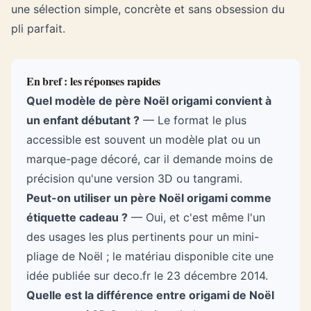
une sélection simple, concrète et sans obsession du
pli parfait.
En bref : les réponses rapides
Quel modèle de père Noël origami convient à
un enfant débutant ?
— Le format le plus
accessible est souvent un modèle plat ou un
marque-page décoré, car il demande moins de
précision qu'une version 3D ou tangrami.
Peut-on utiliser un père Noël origami comme
étiquette cadeau ?
— Oui, et c'est même l'un
des usages les plus pertinents pour un mini-
pliage de Noël ; le matériau disponible cite une
idée publiée sur deco.fr le 23 décembre 2014.
Quelle est la différence entre origami de Noël