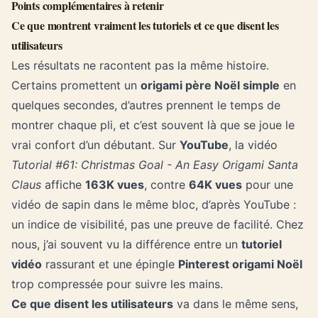
Points complémentaires à retenir
Ce que montrent vraiment les tutoriels et ce que disent les
utilisateurs
Les résultats ne racontent pas la même histoire.
Certains promettent un
origami père Noël simple
en
quelques secondes, d’autres prennent le temps de
montrer chaque pli, et c’est souvent là que se joue le
vrai confort d’un débutant. Sur
YouTube
, la vidéo
Tutorial #61: Christmas Goal - An Easy Origami Santa
Claus
affiche
163K vues
, contre
64K vues
pour une
vidéo de sapin dans le même bloc, d’après YouTube :
un indice de visibilité, pas une preuve de facilité. Chez
nous, j’ai souvent vu la différence entre un
tutoriel
vidéo
rassurant et une épingle
Pinterest origami Noël
trop compressée pour suivre les mains.
Ce que disent les utilisateurs
va dans le même sens,