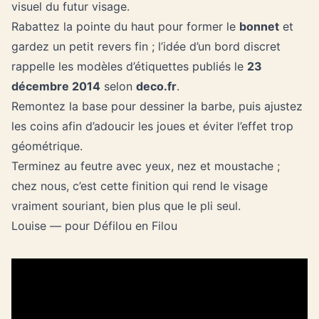
visuel du futur visage.
Rabattez la pointe du haut pour former le
bonnet
et
gardez un petit revers fin ; l’idée d’un bord discret
rappelle les modèles d’étiquettes publiés le
23
décembre 2014
selon
deco.fr
.
Remontez la base pour dessiner la barbe, puis ajustez
les coins afin d’adoucir les joues et éviter l’effet trop
géométrique.
Terminez au feutre avec yeux, nez et moustache ;
chez nous, c’est cette finition qui rend le visage
vraiment souriant, bien plus que le pli seul.
Louise — pour Défilou en Filou