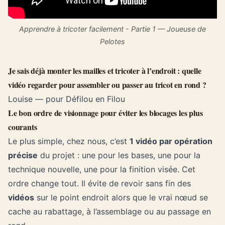
Apprendre à tricoter facilement - Partie 1 — Joueuse de
Pelotes
Je sais déjà monter les mailles et tricoter à l’endroit : quelle
vidéo regarder pour assembler ou passer au tricot en rond ?
Louise — pour Défilou en Filou
Le bon ordre de visionnage pour éviter les blocages les plus
courants
Le plus simple, chez nous, c’est
1 vidéo par opération
précise
du projet : une pour les bases, une pour la
technique nouvelle, une pour la finition visée. Cet
ordre change tout. Il évite de revoir sans fin des
vidéos
sur le point endroit alors que le vrai nœud se
cache au rabattage, à l’assemblage ou au passage en