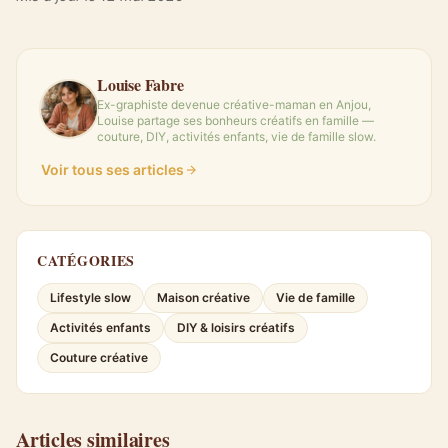
Louise Fabre
Ex-graphiste devenue créative-maman en Anjou,
Louise partage ses bonheurs créatifs en famille —
couture, DIY, activités enfants, vie de famille slow.
Voir tous ses articles
CATÉGORIES
Lifestyle slow
Maison créative
Vie de famille
Activités enfants
DIY & loisirs créatifs
Couture créative
Articles similaires