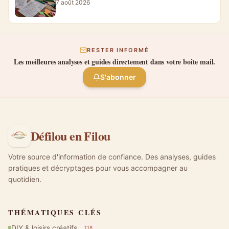
7 août 2026
RESTER INFORMÉ
Les meilleures analyses et guides directement dans votre boîte mail.
S'abonner
Défilou en Filou
Votre source d'information de confiance. Des analyses, guides
pratiques et décryptages pour vous accompagner au
quotidien.
THÉMATIQUES CLÉS
DIY & loisirs créatifs
118