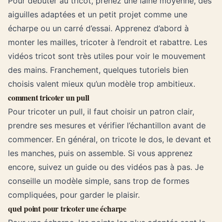
Pour débuter au tricot, prenez une laine moyenne, des
aiguilles adaptées et un petit projet comme une
écharpe ou un carré d’essai. Apprenez d’abord à
monter les mailles, tricoter à l’endroit et rabattre. Les
vidéos tricot sont très utiles pour voir le mouvement
des mains. Franchement, quelques tutoriels bien
choisis valent mieux qu’un modèle trop ambitieux.
comment tricoter un pull
Pour tricoter un pull, il faut choisir un patron clair,
prendre ses mesures et vérifier l’échantillon avant de
commencer. En général, on tricote le dos, le devant et
les manches, puis on assemble. Si vous apprenez
encore, suivez un guide ou des vidéos pas à pas. Je
conseille un modèle simple, sans trop de formes
compliquées, pour garder le plaisir.
quel point pour tricoter une écharpe