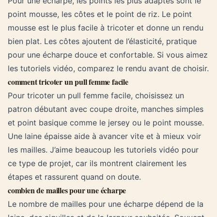
Pour une écharpe, les points les plus adaptés sont le
point mousse, les côtes et le point de riz. Le point
mousse est le plus facile à tricoter et donne un rendu
bien plat. Les côtes ajoutent de l’élasticité, pratique
pour une écharpe douce et confortable. Si vous aimez
les tutoriels vidéo, comparez le rendu avant de choisir.
comment tricoter un pull femme facile
Pour tricoter un pull femme facile, choisissez un
patron débutant avec coupe droite, manches simples
et point basique comme le jersey ou le point mousse.
Une laine épaisse aide à avancer vite et à mieux voir
les mailles. J’aime beaucoup les tutoriels vidéo pour
ce type de projet, car ils montrent clairement les
étapes et rassurent quand on doute.
combien de mailles pour une écharpe
Le nombre de mailles pour une écharpe dépend de la