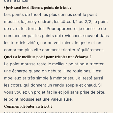
de me lancer.
Quels sont les différents points de tricot ?
Les points de tricot les plus connus sont le point
mousse, le jersey endroit, les côtes 1/1 ou 2/2, le point
de riz et les torsades. Pour apprendre, je conseille de
commencer par les points qui reviennent souvent dans
les tutoriels vidéo, car on voit mieux le geste et on
comprend plus vite comment tricoter régulièrement.
Quel est le meilleur point pour tricoter une écharpe ?
Le point mousse reste le meilleur point pour tricoter
une écharpe quand on débute. Il ne roule pas, il est
moelleux et très simple à mémoriser. J’ai testé aussi
les côtes, qui donnent un rendu souple et chaud. Si
vous voulez un projet facile et joli sans prise de tête,
le point mousse est une valeur sûre.
Comment débuter au tricot ?