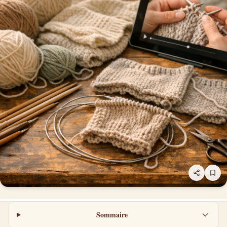
Sommaire