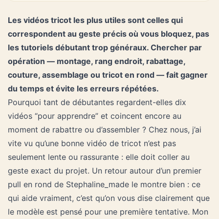
Les vidéos tricot les plus utiles sont celles qui
correspondent au geste précis où vous bloquez, pas
les tutoriels débutant trop généraux. Chercher par
opération — montage, rang endroit, rabattage,
couture, assemblage ou tricot en rond — fait gagner
du temps et évite les erreurs répétées.
Pourquoi tant de débutantes regardent-elles dix
vidéos “pour apprendre” et coincent encore au
moment de rabattre ou d’assembler ? Chez nous, j’ai
vite vu qu’une bonne vidéo de tricot n’est pas
seulement lente ou rassurante : elle doit coller au
geste exact du projet. Un retour autour d’un premier
pull en rond de Stephaline_made le montre bien : ce
qui aide vraiment, c’est qu’on vous dise clairement que
le modèle est pensé pour une première tentative. Mon