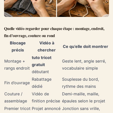
Quelle vidéo regarder pour chaque étape : montage, endroit,
fin d’ouvrage, couture ou rond
Blocage
Vidéo à
Ce qu’elle doit montrer
précis
chercher
tuto tricot
Montage +
Geste lent, angle serré,
gratuit
rangs endroit
vocabulaire simple
débutant
Rabattage
Souplesse du bord,
Fin d’ouvrage
dédié
rythme des mains
Couture /
Vidéo de
Demi-maille, maille,
assemblage
finition précise
épaules selon le projet
Premier tricot
Projet annoncé
Jonction sans vrille,