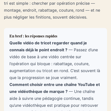
tri est simple : chercher par opération précise —
montage, endroit, rabattage, couture, rond — et ne
plus négliger les finitions, souvent décisives.
En bref : les réponses rapides
Quelle vidéo de tricot regarder quand je
connais déjà le point endroit ?
— Passez d’une
vidéo de base à une vidéo centrée sur
l’opération qui bloque : rabattage, couture,
augmentation ou tricot en rond. C’est souvent là
que la progression se joue vraiment.
Comment choisir entre une chaîne YouTube et
une vidéothèque de marque ?
— Une chaîne
aide à suivre une pédagogie continue, tandis
qu’une vidéothèque est pratique pour retrouver