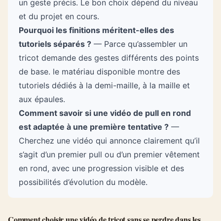
un geste précis. Le bon choix dépend du niveau
et du projet en cours.
Pourquoi les finitions méritent-elles des
tutoriels séparés ?
— Parce qu’assembler un
tricot demande des gestes différents des points
de base. le matériau disponible montre des
tutoriels dédiés à la demi-maille, à la maille et
aux épaules.
Comment savoir si une vidéo de pull en rond
est adaptée à une première tentative ?
—
Cherchez une vidéo qui annonce clairement qu’il
s’agit d’un premier pull ou d’un premier vêtement
en rond, avec une progression visible et des
possibilités d’évolution du modèle.
Comment choisir une vidéo de tricot sans se perdre dans les