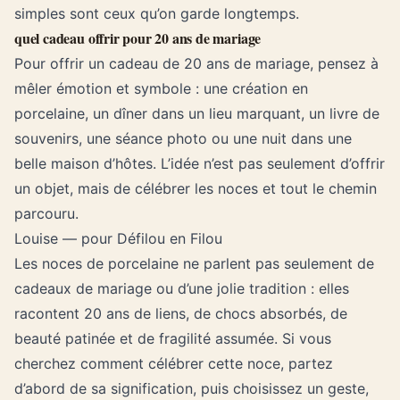
simples sont ceux qu’on garde longtemps.
quel cadeau offrir pour 20 ans de mariage
Pour offrir un cadeau de 20 ans de mariage, pensez à
mêler émotion et symbole : une création en
porcelaine, un dîner dans un lieu marquant, un livre de
souvenirs, une séance photo ou une nuit dans une
belle maison d’hôtes. L’idée n’est pas seulement d’offrir
un objet, mais de célébrer les noces et tout le chemin
parcouru.
Louise — pour Défilou en Filou
Les noces de porcelaine ne parlent pas seulement de
cadeaux de mariage ou d’une jolie tradition : elles
racontent 20 ans de liens, de chocs absorbés, de
beauté patinée et de fragilité assumée. Si vous
cherchez comment célébrer cette noce, partez
d’abord de sa signification, puis choisissez un geste,