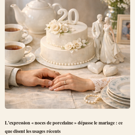
L’expression « noces de porcelaine » dépasse le mariage : ce
que disent les usages récents