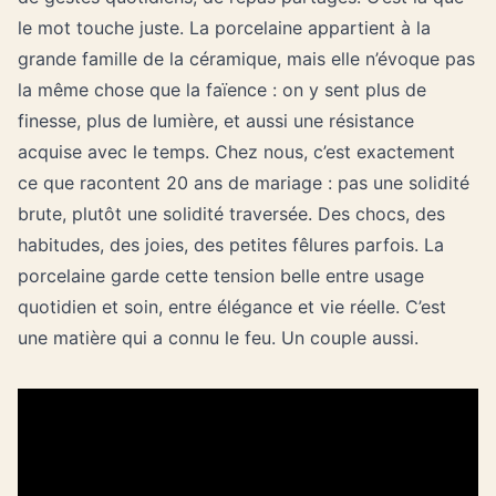
le mot touche juste. La porcelaine appartient à la
grande famille de la céramique, mais elle n’évoque pas
la même chose que la faïence : on y sent plus de
finesse, plus de lumière, et aussi une résistance
acquise avec le temps. Chez nous, c’est exactement
ce que racontent 20 ans de mariage : pas une solidité
brute, plutôt une solidité traversée. Des chocs, des
habitudes, des joies, des petites fêlures parfois. La
porcelaine garde cette tension belle entre usage
quotidien et soin, entre élégance et vie réelle. C’est
une matière qui a connu le feu. Un couple aussi.