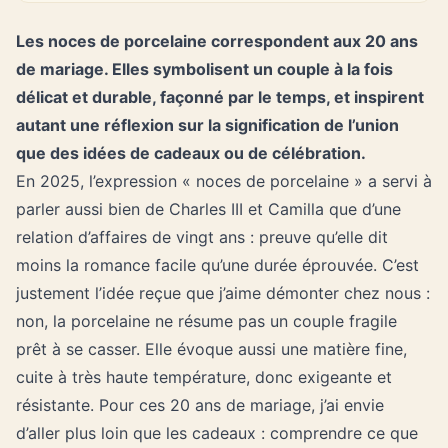
Les
noces de porcelaine
correspondent aux 20 ans
de mariage. Elles symbolisent un couple à la fois
délicat et durable, façonné par le temps, et inspirent
autant une réflexion sur la signification de l’union
que des idées de cadeaux ou de célébration.
En 2025, l’expression « noces de porcelaine » a servi à
parler aussi bien de Charles III et Camilla que d’une
relation d’affaires de vingt ans : preuve qu’elle dit
moins la romance facile qu’une durée éprouvée. C’est
justement l’idée reçue que j’aime démonter chez nous :
non, la porcelaine ne résume pas un couple fragile
prêt à se casser. Elle évoque aussi une matière fine,
cuite à très haute température, donc exigeante et
résistante. Pour ces 20 ans de mariage, j’ai envie
d’aller plus loin que les cadeaux : comprendre ce que