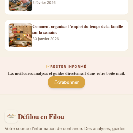
5 février 2026
Comment organiser l’emploi du temps de la famille
sur la semaine
30 janvier 2026
RESTER INFORMÉ
Les meilleures analyses et guides directement dans votre boîte mail.
S'abonner
Défilou en Filou
Votre source d'information de confiance. Des analyses, guides