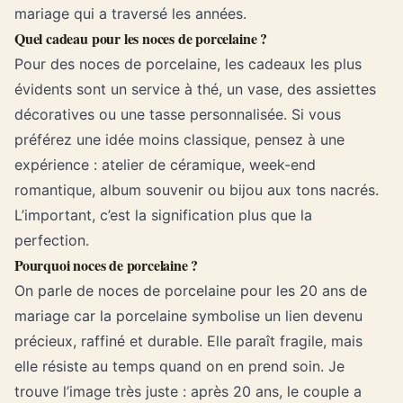
mariage qui a traversé les années.
Quel cadeau pour les noces de porcelaine ?
Pour des noces de porcelaine, les cadeaux les plus
évidents sont un service à thé, un vase, des assiettes
décoratives ou une tasse personnalisée. Si vous
préférez une idée moins classique, pensez à une
expérience : atelier de céramique, week-end
romantique, album souvenir ou bijou aux tons nacrés.
L’important, c’est la signification plus que la
perfection.
Pourquoi noces de porcelaine ?
On parle de noces de porcelaine pour les 20 ans de
mariage car la porcelaine symbolise un lien devenu
précieux, raffiné et durable. Elle paraît fragile, mais
elle résiste au temps quand on en prend soin. Je
trouve l’image très juste : après 20 ans, le couple a