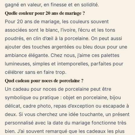
gagné en valeur, en finesse et en solidité.
Quelle couleur pour 20 ans de mariage ?
Pour 20 ans de mariage, les couleurs souvent
associées sont le blanc, l’ivoire, l’écru et les tons
poudrés, en clin d’œil à la porcelaine. On peut aussi
ajouter des touches argentées ou bleu doux pour une
ambiance élégante. Chez nous, j’aime ces palettes
lumineuses, simples et intemporelles, parfaites pour
célébrer sans en faire trop.
Quel cadeau pour noces de porcelaine ?
Un cadeau pour noces de porcelaine peut être
symbolique ou pratique : objet en porcelaine, bijou
délicat, cadre photo, repas d’exception ou escapade à
deux. Si vous cherchez une idée touchante, un présent
personnalisé avec la date du mariage fonctionne très
bien. J’ai souvent remarqué que les cadeaux les plus