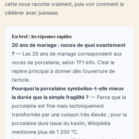
cette noce raconte vraiment, puis voir comment la
célébrer avec justesse.
En bref : les réponses rapides
20 ans de mariage : noces de quoi exactement
?
— Les 20 ans de mariage correspondent aux
noces de porcelaine, selon TF1 Info. C’est le
repère principal à donner dès l’ouverture de
l’article.
Pourquoi la porcelaine symbolise-t-elle mieux
la durée que la simple fragilité ?
— Parce que la
porcelaine est fine mais techniquement
transformée par une cuisson très élevée ; pour la
porcelaine dure issue du kaolin, Wikipédia
mentionne plus de 1 200 °C.