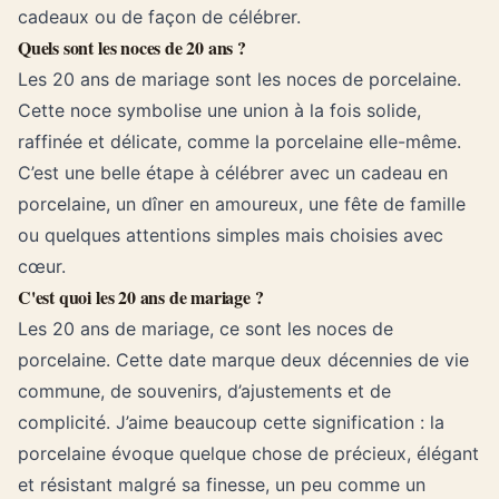
cadeaux ou de façon de célébrer.
Quels sont les noces de 20 ans ?
Les 20 ans de mariage sont les noces de porcelaine.
Cette noce symbolise une union à la fois solide,
raffinée et délicate, comme la porcelaine elle-même.
C’est une belle étape à célébrer avec un cadeau en
porcelaine, un dîner en amoureux, une fête de famille
ou quelques attentions simples mais choisies avec
cœur.
C'est quoi les 20 ans de mariage ?
Les 20 ans de mariage, ce sont les noces de
porcelaine. Cette date marque deux décennies de vie
commune, de souvenirs, d’ajustements et de
complicité. J’aime beaucoup cette signification : la
porcelaine évoque quelque chose de précieux, élégant
et résistant malgré sa finesse, un peu comme un