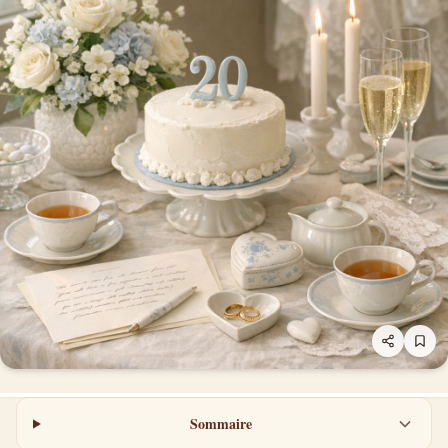
Sommaire