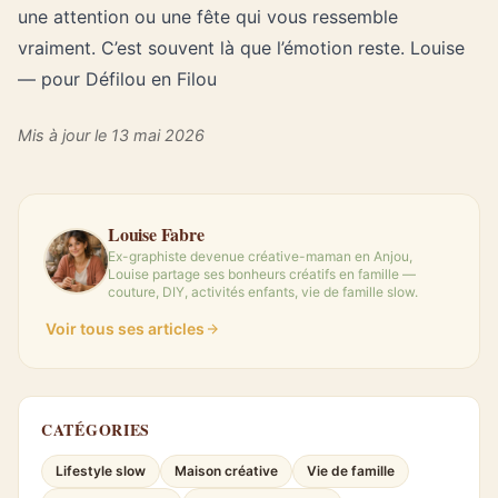
une attention ou une fête qui vous ressemble
vraiment. C’est souvent là que l’émotion reste. Louise
— pour Défilou en Filou
Mis à jour le 13 mai 2026
Louise Fabre
Ex-graphiste devenue créative-maman en Anjou,
Louise partage ses bonheurs créatifs en famille —
couture, DIY, activités enfants, vie de famille slow.
Voir tous ses articles
CATÉGORIES
Lifestyle slow
Maison créative
Vie de famille