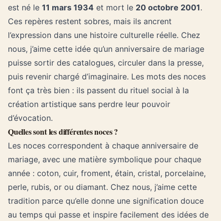
est né le
11 mars 1934
et mort le
20 octobre 2001
.
Ces repères restent sobres, mais ils ancrent
l’expression dans une histoire culturelle réelle. Chez
nous, j’aime cette idée qu’un anniversaire de mariage
puisse sortir des catalogues, circuler dans la presse,
puis revenir chargé d’imaginaire. Les mots des noces
font ça très bien : ils passent du rituel social à la
création artistique sans perdre leur pouvoir
d’évocation.
Quelles sont les différentes noces ?
Les noces correspondent à chaque anniversaire de
mariage, avec une matière symbolique pour chaque
année : coton, cuir, froment, étain, cristal, porcelaine,
perle, rubis, or ou diamant. Chez nous, j’aime cette
tradition parce qu’elle donne une signification douce
au temps qui passe et inspire facilement des idées de