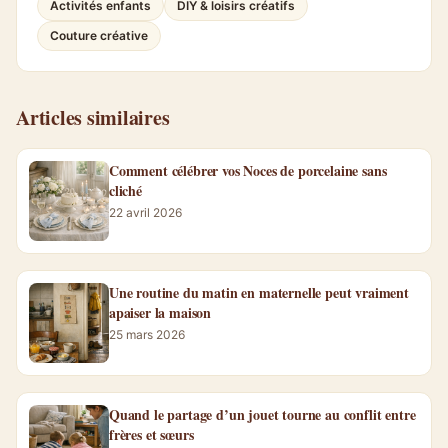
Activités enfants
DIY & loisirs créatifs
Couture créative
Articles similaires
Comment célébrer vos Noces de porcelaine sans
cliché
22 avril 2026
Une routine du matin en maternelle peut vraiment
apaiser la maison
25 mars 2026
Quand le partage d’un jouet tourne au conflit entre
frères et sœurs