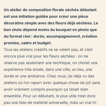
Un atelier de composition florale séchée débutant
est une initiation guidée pour créer une pièce
décorative simple avec des fleurs déjà séchées. Le
bon choix dépend moins du bouquet en photo que
du format réel : durée, accompagnement, création
promise, cadre et budget.
Tous les ateliers créatifs ne se valent pas, et c’est
encore plus vrai pour les fleurs séchées : on ne
réserve pas seulement une technique, on choisit une
expérience très située, dans une ville, un lieu, une
durée et une ambiance. Chez nous, j’ai déjà vu des
ateliers où l’on repart avec quelque chose de joli sans
avoir vraiment compris pourquoi ça tenait bien
ensemble. Pour un débutant, le plus utile n’est donc
pas une liste de matériel universelle, mais un vrai tri