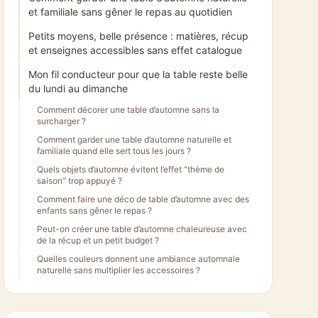
et familiale sans gêner le repas au quotidien
Petits moyens, belle présence : matières, récup
et enseignes accessibles sans effet catalogue
Mon fil conducteur pour que la table reste belle
du lundi au dimanche
Comment décorer une table d’automne sans la
surcharger ?
Comment garder une table d’automne naturelle et
familiale quand elle sert tous les jours ?
Quels objets d’automne évitent l’effet “thème de
saison” trop appuyé ?
Comment faire une déco de table d’automne avec des
enfants sans gêner le repas ?
Peut-on créer une table d’automne chaleureuse avec
de la récup et un petit budget ?
Quelles couleurs donnent une ambiance automnale
naturelle sans multiplier les accessoires ?