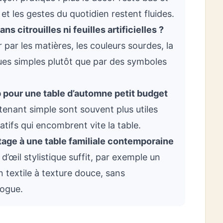
 et les gestes du quotidien restent fluides.
citrouilles ni feuilles artificielles ?
 par les matières, les couleurs sourdes, la
ues simples plutôt que par des symboles
 pour une table d’automne petit budget
enant simple sont souvent plus utiles
atifs qui encombrent vite la table.
age à une table familiale contemporaine
d’œil stylistique suffit, par exemple un
n textile à texture douce, sans
logue.