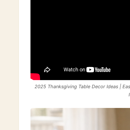
2025 Thanksgiving Table Decor Ideas | Ea