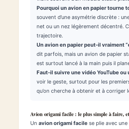
Pourquoi un avion en papier tourne 
souvent d’une asymétrie discrète : une
net ou un nez légèrement décentré. Co
trajectoire.
Un avion en papier peut-il vraiment “
dit parfois, mais un avion de papier st
est surtout lancé à la main puis il plan
Faut-il suivre une vidéo YouTube ou 
voir le geste, surtout pour les premier
qu’on cherche à obtenir et à corriger l
Avion origami facile : le plus simple à faire, e
Un
avion origami facile
se plie avec une 