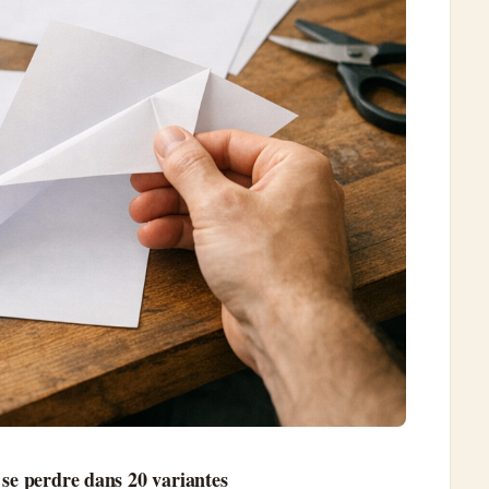
 se perdre dans 20 variantes