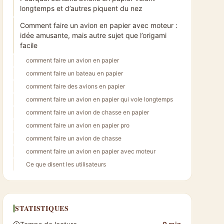
longtemps et d’autres piquent du nez
Comment faire un avion en papier avec moteur :
idée amusante, mais autre sujet que l’origami
facile
comment faire un avion en papier
comment faire un bateau en papier
comment faire des avions en papier
comment faire un avion en papier qui vole longtemps
comment faire un avion de chasse en papier
comment faire un avion en papier pro
comment faire un avion de chasse
comment faire un avion en papier avec moteur
Ce que disent les utilisateurs
STATISTIQUES