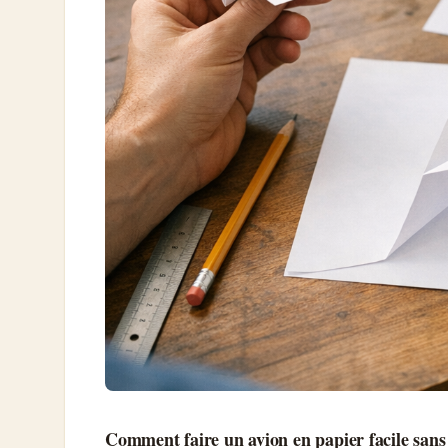
Comment faire un avion en papier facile sans