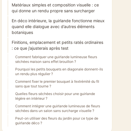
Matériaux simples et composition visuelle : ce
qui donne un rendu propre sans surcharger
En déco intérieure, la guirlande fonctionne mieux
quand elle dialogue avec d’autres éléments
botaniques
Finitions, emplacement et petits ratés ordinaires
: ce que j’ajusterais après test
Comment fabriquer une guirlande lumineuse fleurs
séchées maison sans effet brouillon ?
Pourquoi les petits bouquets en diagonale donnent-ils
un rendu plus régulier ?
Comment fixer le premier bouquet à l’extrémité du fil
sans que tout tourne ?
Quelles fleurs séchées choisir pour une guirlande
légère en intérieur ?
Comment intégrer une guirlande lumineuse de fleurs
séchées dans un salon sans surcharge visuelle ?
Peut-on utiliser des fleurs du jardin pour ce type de
guirlande déco ?