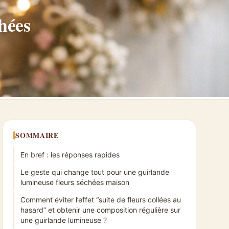
hées
SOMMAIRE
En bref : les réponses rapides
Le geste qui change tout pour une guirlande
lumineuse fleurs séchées maison
Comment éviter l’effet “suite de fleurs collées au
hasard” et obtenir une composition régulière sur
une guirlande lumineuse ?