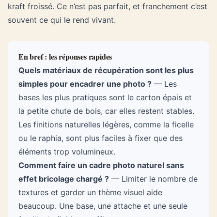
kraft froissé. Ce n’est pas parfait, et franchement c’est
souvent ce qui le rend vivant.
En bref : les réponses rapides
Quels matériaux de récupération sont les plus
simples pour encadrer une photo ?
— Les
bases les plus pratiques sont le carton épais et
la petite chute de bois, car elles restent stables.
Les finitions naturelles légères, comme la ficelle
ou le raphia, sont plus faciles à fixer que des
éléments trop volumineux.
Comment faire un cadre photo naturel sans
effet bricolage chargé ?
— Limiter le nombre de
textures et garder un thème visuel aide
beaucoup. Une base, une attache et une seule