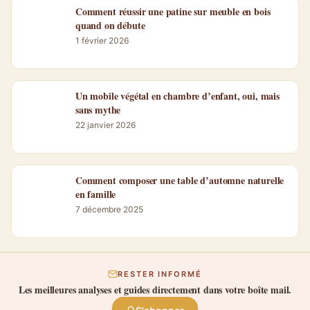
Comment réussir une patine sur meuble en bois
quand on débute
1 février 2026
Un mobile végétal en chambre d’enfant, oui, mais
sans mythe
22 janvier 2026
Comment composer une table d’automne naturelle
en famille
7 décembre 2025
RESTER INFORMÉ
Les meilleures analyses et guides directement dans votre boîte mail.