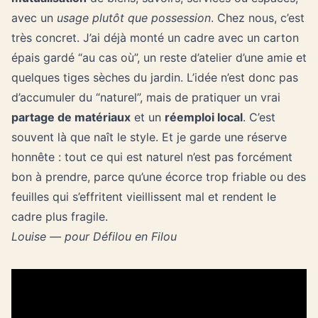
avec un
usage plutôt que possession
. Chez nous, c’est
très concret. J’ai déjà monté un cadre avec un carton
épais gardé “au cas où”, un reste d’atelier d’une amie et
quelques tiges sèches du jardin. L’idée n’est donc pas
d’accumuler du “naturel”, mais de pratiquer un vrai
partage de matériaux
et un
réemploi local
. C’est
souvent là que naît le style. Et je garde une réserve
honnête : tout ce qui est naturel n’est pas forcément
bon à prendre, parce qu’une écorce trop friable ou des
feuilles qui s’effritent vieillissent mal et rendent le
cadre plus fragile.
Louise — pour Défilou en Filou