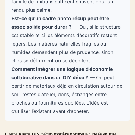
famille de finitions suffisent souvent pour un
rendu plus calme.
Est-ce qu’un cadre photo récup peut être
assez solide pour durer ?
— Oui, si la structure
est stable et si les éléments décoratifs restent
légers. Les matières naturelles fragiles ou
humides demandent plus de prudence, sinon
elles se déforment ou se décollent.
Comment intégrer une logique d’économie
collaborative dans un DIY déco ?
— On peut
partir de matériaux déjà en circulation autour de
soi : restes d’atelier, dons, échanges entre
proches ou fournitures oubliées. L’idée est
d’utiliser l’existant avant d’acheter.
Cadre photo DIY récup matière naturelle : l’idée en une