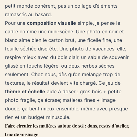
petit monde cohérent, pas un collage d’éléments
ramassés au hasard.
Pour une
composition visuelle
simple, je pense le
cadre comme une mini-scène. Une photo en noir et
blanc aime bien le carton brut, une ficelle fine, une
feuille séchée discrète. Une photo de vacances, elle,
respire mieux avec du bois clair, un sable de souvenir
glissé en touche légère, ou deux herbes sèches
seulement. Chez nous, dès qu’on mélange trop de
textures, le résultat devient vite chargé. Ce jeu de
thème et échelle
aide à doser : gros bois + petite
photo fragile, ça écrase; matières fines + image
douce, ça tient mieux ensemble, même avec presque
rien et un budget minuscule.
Faire circuler les matières autour de soi : dons, restes d’atelier,
troc de voisinage