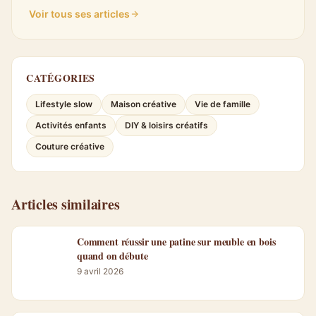
Voir tous ses articles
CATÉGORIES
Lifestyle slow
Maison créative
Vie de famille
Activités enfants
DIY & loisirs créatifs
Couture créative
Articles similaires
Comment réussir une patine sur meuble en bois
quand on débute
9 avril 2026