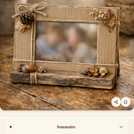
Sommaire