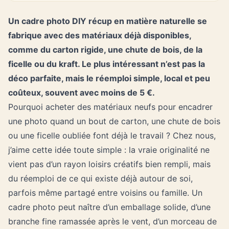
Un cadre photo DIY récup en matière naturelle se
fabrique avec des matériaux déjà disponibles,
comme du carton rigide, une chute de bois, de la
ficelle ou du kraft. Le plus intéressant n’est pas la
déco parfaite, mais le réemploi simple, local et peu
coûteux, souvent avec moins de 5 €.
Pourquoi acheter des matériaux neufs pour encadrer
une photo quand un bout de carton, une chute de bois
ou une ficelle oubliée font déjà le travail ? Chez nous,
j’aime cette idée toute simple : la vraie originalité ne
vient pas d’un rayon loisirs créatifs bien rempli, mais
du réemploi de ce qui existe déjà autour de soi,
parfois même partagé entre voisins ou famille. Un
cadre photo peut naître d’un emballage solide, d’une
branche fine ramassée après le vent, d’un morceau de