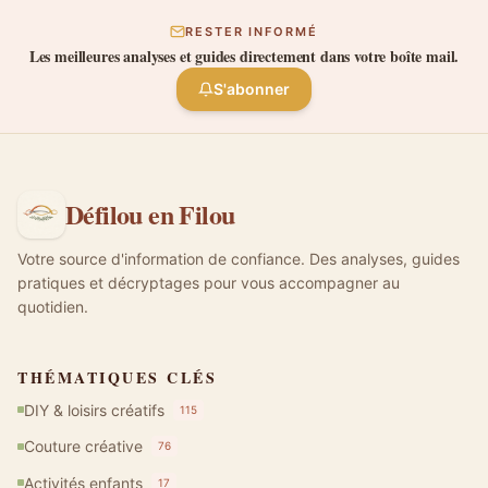
RESTER INFORMÉ
Les meilleures analyses et guides directement dans votre boîte mail.
S'abonner
Défilou en Filou
Votre source d'information de confiance. Des analyses, guides
pratiques et décryptages pour vous accompagner au
quotidien.
THÉMATIQUES CLÉS
DIY & loisirs créatifs
115
Couture créative
76
Activités enfants
17