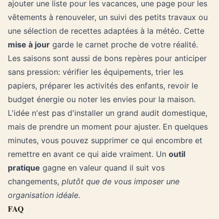
ajouter une liste pour les vacances, une page pour les
vêtements à renouveler, un suivi des petits travaux ou
une sélection de recettes adaptées à la météo. Cette
mise à jour
garde le carnet proche de votre réalité.
Les saisons sont aussi de bons repères pour anticiper
sans pression: vérifier les équipements, trier les
papiers, préparer les activités des enfants, revoir le
budget énergie ou noter les envies pour la maison.
L'idée n'est pas d'installer un grand audit domestique,
mais de prendre un moment pour ajuster. En quelques
minutes, vous pouvez supprimer ce qui encombre et
remettre en avant ce qui aide vraiment. Un
outil
pratique
gagne en valeur quand il suit vos
changements,
plutôt que de vous imposer une
organisation idéale
.
FAQ