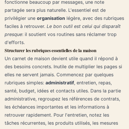
fonctionne beaucoup par messages, une note
partagée sera plus naturelle. L'essentiel est de
privilégier une
organisation
légère, avec des rubriques
faciles à retrouver.
Le bon outil est celui qui disparaît
presque
: il soutient vos routines sans réclamer trop
d'efforts.
Structurer les rubriques essentielles de la maison
Un carnet de maison devient utile quand il répond à
des besoins concrets. Inutile de multiplier les pages si
elles ne servent jamais. Commencez par quelques
rubriques simples:
administratif
, entretien, repas,
santé, budget, idées et contacts utiles. Dans la partie
administrative, regroupez les références de contrats,
les échéances importantes et les informations à
retrouver rapidement. Pour l'entretien, notez les
tâches récurrentes, les produits utilisés, les mesures