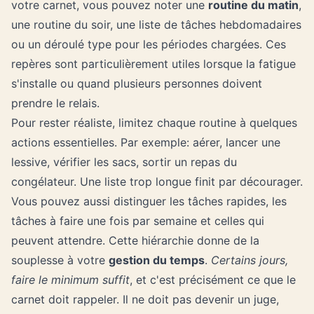
votre carnet, vous pouvez noter une
routine du matin
,
une routine du soir, une liste de tâches hebdomadaires
ou un déroulé type pour les périodes chargées. Ces
repères sont particulièrement utiles lorsque la fatigue
s'installe ou quand plusieurs personnes doivent
prendre le relais.
Pour rester réaliste, limitez chaque routine à quelques
actions essentielles. Par exemple: aérer, lancer une
lessive, vérifier les sacs, sortir un repas du
congélateur. Une liste trop longue finit par décourager.
Vous pouvez aussi distinguer les tâches rapides, les
tâches à faire une fois par semaine et celles qui
peuvent attendre. Cette hiérarchie donne de la
souplesse à votre
gestion du temps
.
Certains jours,
faire le minimum suffit
, et c'est précisément ce que le
carnet doit rappeler. Il ne doit pas devenir un juge,