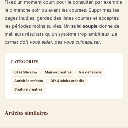
Fixez un moment court pour le consulter, par exemple
le dimanche soir ou avant les courses. Supprimez les
pages inutiles, gardez des listes courtes et acceptez
les périodes moins suivies. Un
suivi souple
donne de
meilleurs résultats qu'un système trop ambitieux.
Le
carnet doit vous aider, pas vous culpabiliser
.
CATÉGORIES
Lifestyle slow
Maison créative
Vie de famille
Activités enfants
DIY & loisirs créatifs
Couture créative
Articles similaires