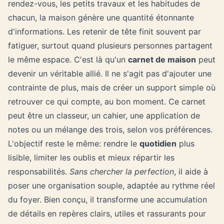
rendez-vous, les petits travaux et les habitudes de
chacun, la maison génère une quantité étonnante
d'informations. Les retenir de tête finit souvent par
fatiguer, surtout quand plusieurs personnes partagent
le même espace. C'est là qu'un
carnet de maison
peut
devenir un véritable allié. Il ne s'agit pas d'ajouter une
contrainte de plus, mais de créer un support simple où
retrouver ce qui compte, au bon moment. Ce carnet
peut être un classeur, un cahier, une application de
notes ou un mélange des trois, selon vos préférences.
L'objectif reste le même: rendre le
quotidien
plus
lisible, limiter les oublis et mieux répartir les
responsabilités.
Sans chercher la perfection
, il aide à
poser une organisation souple, adaptée au rythme réel
du foyer. Bien conçu, il transforme une accumulation
de détails en repères clairs, utiles et rassurants pour