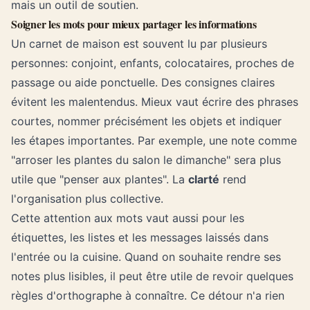
mais un outil de soutien.
Soigner les mots pour mieux partager les informations
Un carnet de maison est souvent lu par plusieurs
personnes: conjoint, enfants, colocataires, proches de
passage ou aide ponctuelle. Des consignes claires
évitent les malentendus. Mieux vaut écrire des phrases
courtes, nommer précisément les objets et indiquer
les étapes importantes. Par exemple, une note comme
"arroser les plantes du salon le dimanche" sera plus
utile que "penser aux plantes". La
clarté
rend
l'organisation plus collective.
Cette attention aux mots vaut aussi pour les
étiquettes, les listes et les messages laissés dans
l'entrée ou la cuisine. Quand on souhaite rendre ses
notes plus lisibles, il peut être utile de revoir quelques
règles d'orthographe à connaître
. Ce détour n'a rien