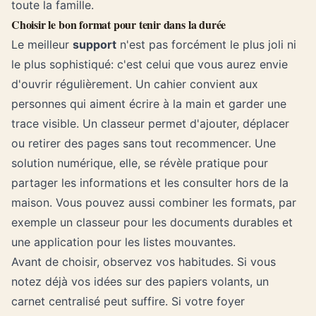
toute la famille.
Choisir le bon format pour tenir dans la durée
Le meilleur
support
n'est pas forcément le plus joli ni
le plus sophistiqué: c'est celui que vous aurez envie
d'ouvrir régulièrement. Un cahier convient aux
personnes qui aiment écrire à la main et garder une
trace visible. Un classeur permet d'ajouter, déplacer
ou retirer des pages sans tout recommencer. Une
solution numérique, elle, se révèle pratique pour
partager les informations et les consulter hors de la
maison. Vous pouvez aussi combiner les formats, par
exemple un classeur pour les documents durables et
une application pour les listes mouvantes.
Avant de choisir, observez vos habitudes. Si vous
notez déjà vos idées sur des papiers volants, un
carnet centralisé peut suffire. Si votre foyer