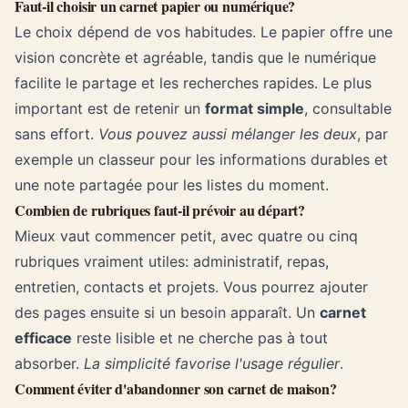
Faut-il choisir un carnet papier ou numérique?
Le choix dépend de vos habitudes. Le papier offre une
vision concrète et agréable, tandis que le numérique
facilite le partage et les recherches rapides. Le plus
important est de retenir un
format simple
, consultable
sans effort.
Vous pouvez aussi mélanger les deux
, par
exemple un classeur pour les informations durables et
une note partagée pour les listes du moment.
Combien de rubriques faut-il prévoir au départ?
Mieux vaut commencer petit, avec quatre ou cinq
rubriques vraiment utiles: administratif, repas,
entretien, contacts et projets. Vous pourrez ajouter
des pages ensuite si un besoin apparaît. Un
carnet
efficace
reste lisible et ne cherche pas à tout
absorber.
La simplicité favorise l'usage régulier
.
Comment éviter d'abandonner son carnet de maison?