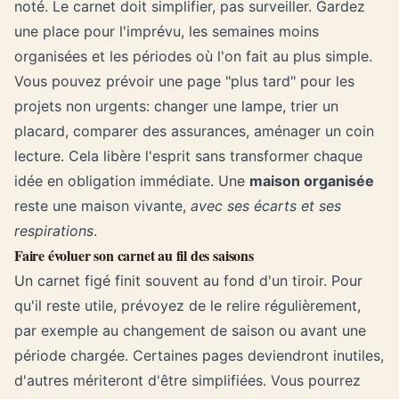
noté. Le carnet doit simplifier, pas surveiller. Gardez
une place pour l'imprévu, les semaines moins
organisées et les périodes où l'on fait au plus simple.
Vous pouvez prévoir une page "plus tard" pour les
projets non urgents: changer une lampe, trier un
placard, comparer des assurances, aménager un coin
lecture. Cela libère l'esprit sans transformer chaque
idée en obligation immédiate. Une
maison organisée
reste une maison vivante,
avec ses écarts et ses
respirations
.
Faire évoluer son carnet au fil des saisons
Un carnet figé finit souvent au fond d'un tiroir. Pour
qu'il reste utile, prévoyez de le relire régulièrement,
par exemple au changement de saison ou avant une
période chargée. Certaines pages deviendront inutiles,
d'autres mériteront d'être simplifiées. Vous pourrez