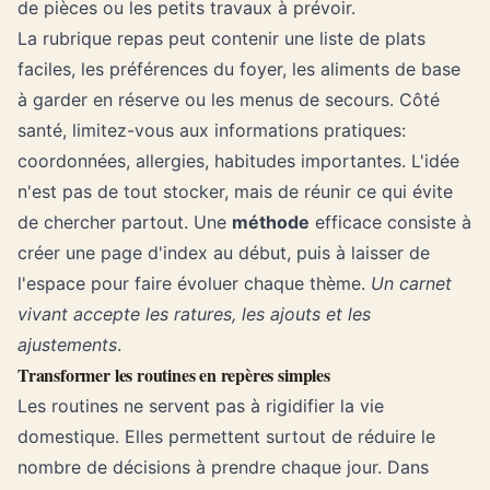
de pièces ou les petits travaux à prévoir.
La rubrique repas peut contenir une liste de plats
faciles, les préférences du foyer, les aliments de base
à garder en réserve ou les menus de secours. Côté
santé, limitez-vous aux informations pratiques:
coordonnées, allergies, habitudes importantes. L'idée
n'est pas de tout stocker, mais de réunir ce qui évite
de chercher partout. Une
méthode
efficace consiste à
créer une page d'index au début, puis à laisser de
l'espace pour faire évoluer chaque thème.
Un carnet
vivant accepte les ratures, les ajouts et les
ajustements
.
Transformer les routines en repères simples
Les routines ne servent pas à rigidifier la vie
domestique. Elles permettent surtout de réduire le
nombre de décisions à prendre chaque jour. Dans