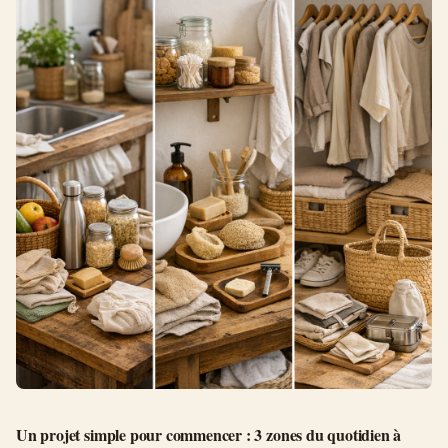
Un projet simple pour commencer : 3 zones du quotidien à