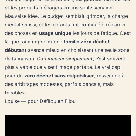
et les produits ménagers en une seule semaine.
Mauvaise idée. Le budget semblait grimper, la charge
mentale aussi, et les enfants ont continué à réclamer
des choses en
usage unique
les jours de fatigue. C’est
là que j’ai compris qu’une
famille zéro déchet
débutant
avance mieux en choisissant une seule zone
de la maison.
Commencer simplement
, c’est souvent
plus vivable que viser l’image parfaite. Le vrai cap,
pour du
zéro déchet sans culpabiliser
, ressemble à
des arbitrages modestes, parfois bancals, mais
tenables.
Louise — pour Défilou en Filou