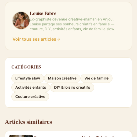
Louise Fabre
Ex-graphiste devenue créative-maman en Anjou,
Louise partage ses bonheurs créatifs en famille —
couture, DIY, activités enfants, vie de famille slow.
Voir tous ses articles
CATÉGORIES
Lifestyle slow
Maison créative
Vie de famille
Activités enfants
DIY & loisirs créatifs
Couture créative
Articles similaires