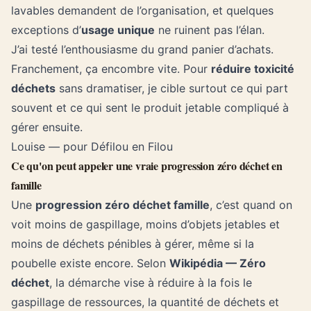
lavables demandent de l’organisation, et quelques
exceptions d’
usage unique
ne ruinent pas l’élan.
J’ai testé l’enthousiasme du grand panier d’achats.
Franchement, ça encombre vite. Pour
réduire toxicité
déchets
sans dramatiser, je cible surtout ce qui part
souvent et ce qui sent le produit jetable compliqué à
gérer ensuite.
Louise — pour Défilou en Filou
Ce qu'on peut appeler une vraie progression zéro déchet en
famille
Une
progression zéro déchet famille
, c’est quand on
voit moins de gaspillage, moins d’objets jetables et
moins de déchets pénibles à gérer, même si la
poubelle existe encore. Selon
Wikipédia — Zéro
déchet
, la démarche vise à réduire à la fois le
gaspillage de ressources, la quantité de déchets et