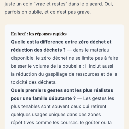
juste un coin “vrac et restes” dans le placard. Oui,
parfois on oublie, et ce n’est pas grave.
En bref : les réponses rapides
Quelle est la différence entre zéro déchet et
réduction des déchets ?
— dans le matériau
disponible, le zéro déchet ne se limite pas à faire
baisser le volume de la poubelle : il inclut aussi
la réduction du gaspillage de ressources et de la
toxicité des déchets.
Quels premiers gestes sont les plus réalistes
pour une famille débutante ?
— Les gestes les
plus tenables sont souvent ceux qui retirent
quelques usages uniques dans des zones
répétitives comme les courses, le goûter ou la