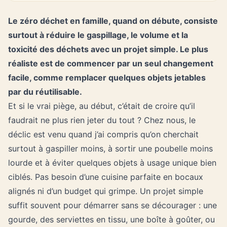
Le zéro déchet en famille, quand on débute, consiste
surtout à réduire le gaspillage, le volume et la
toxicité des déchets avec un projet simple. Le plus
réaliste est de commencer par un seul changement
facile, comme remplacer quelques objets jetables
par du réutilisable.
Et si le vrai piège, au début, c’était de croire qu’il
faudrait ne plus rien jeter du tout ? Chez nous, le
déclic est venu quand j’ai compris qu’on cherchait
surtout à gaspiller moins, à sortir une poubelle moins
lourde et à éviter quelques objets à usage unique bien
ciblés. Pas besoin d’une cuisine parfaite en bocaux
alignés ni d’un budget qui grimpe. Un projet simple
suffit souvent pour démarrer sans se décourager : une
gourde, des serviettes en tissu, une boîte à goûter, ou