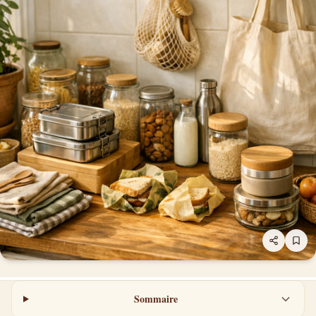
Sommaire