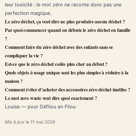
leur toxicité : le mot
zéro
ne raconte donc pas une
perfection magique.
Le zéro déchet, ça veut dire ne plus produire aucun déchet ?
Par quoi commencer quand on débute le zéro déchet en famille
?
Comment faire du zéro déchet avec des enfants sans se
compliquer la vie ?
Est-ce que le zéro déchet coûte plus cher au début ?
Quels objets à usage unique sont les plus simples à réduire à la
maison ?
Comment éviter d’acheter des accessoires zéro déchet inutiles ?
Le mot zero waste veut dire quoi exactement ?
Louise — pour Défilou en Filou
Mis à jour le 11 mai 2026