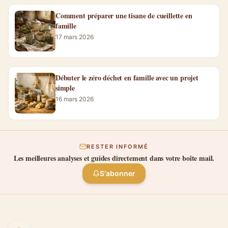
Comment préparer une tisane de cueillette en
famille
17 mars 2026
Débuter le zéro déchet en famille avec un projet
simple
16 mars 2026
RESTER INFORMÉ
Les meilleures analyses et guides directement dans votre boîte mail.
S'abonner