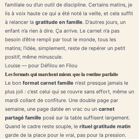
familiale ou d’un outil de discipline. Certains matins, je
lis à voix haute ce qui a été noté la veille, et cela suffit
à relancer la
gratitude en famille
. D’autres jours, un
enfant n’a rien à dire. Ça arrive. Le carnet n’a pas
besoin d’être rempli par tout le monde, tous les
matins; l’idée, simplement, reste de repérer un petit
positif, même minuscule.
Louise — pour Défilou en Filou
Les formats qui marchent mieux que la routine parfaite
Le bon
format carnet famille
n’est presque jamais le
plus joli : c’est celui qui se rouvre sans effort, même un
mardi collant de confiture. Une double page par
semaine, une page datée en vrac ou un
carnet
partagé famille
posé sur la table suffisent largement.
Quand le cadre reste souple, le
rituel gratitude matin
garde de la place pour le vrai, pas pour la pression.