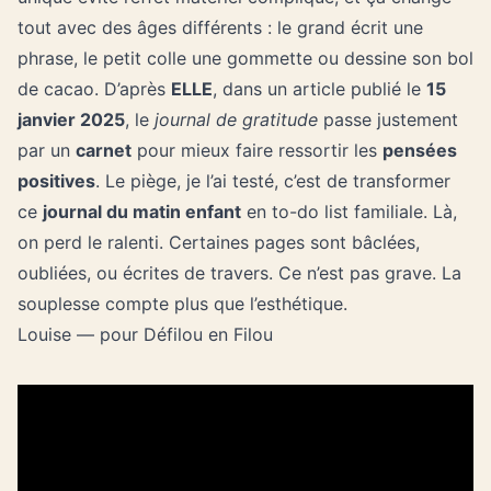
tout avec des âges différents : le grand écrit une
phrase, le petit colle une gommette ou dessine son bol
de cacao. D’après
ELLE
, dans un article publié le
15
janvier 2025
, le
journal de gratitude
passe justement
par un
carnet
pour mieux faire ressortir les
pensées
positives
. Le piège, je l’ai testé, c’est de transformer
ce
journal du matin enfant
en to-do list familiale. Là,
on perd le ralenti. Certaines pages sont bâclées,
oubliées, ou écrites de travers. Ce n’est pas grave. La
souplesse compte plus que l’esthétique.
Louise — pour Défilou en Filou