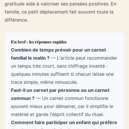
gratitude aide à valoriser ses pensées positives. En
famille, ce petit déplacement fait souvent toute la
différence.
En bref : les réponses rapides
Combien de temps prévoir pour un carnet
familial le matin ?
— L'article peut recommander
un temps très court, sans chiffrage inventé :
quelques minutes suffisent si chacun laisse une
trace simple, même minuscule.
Faut-il un carnet par personne ou un carnet
commun ?
— Un carnet commun fonctionne
souvent mieux pour démarrer, car il simplifie le
matériel et garde l'esprit collectif du rituel.
Comment faire participer un enfant qui préfère