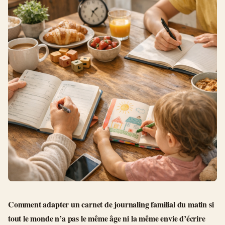
Comment adapter un carnet de journaling familial du matin si
tout le monde n’a pas le même âge ni la même envie d’écrire