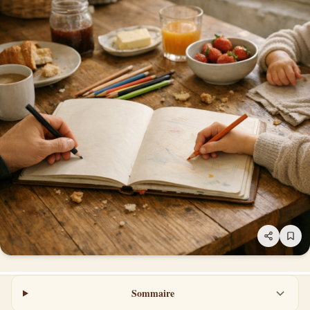
Sommaire