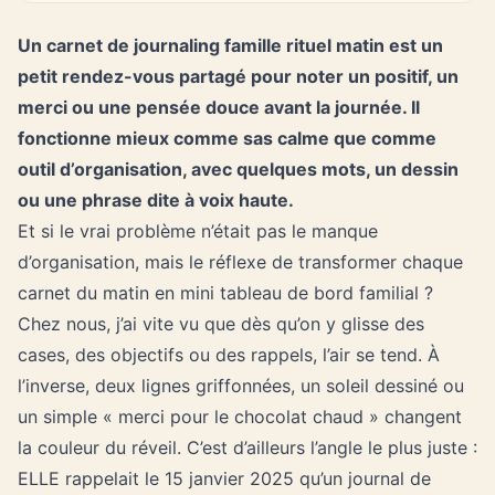
Un carnet de journaling famille rituel matin est un
petit rendez-vous partagé pour noter un positif, un
merci ou une pensée douce avant la journée. Il
fonctionne mieux comme sas calme que comme
outil d’organisation, avec quelques mots, un dessin
ou une phrase dite à voix haute.
Et si le vrai problème n’était pas le manque
d’organisation, mais le réflexe de transformer chaque
carnet du matin en mini tableau de bord familial ?
Chez nous, j’ai vite vu que dès qu’on y glisse des
cases, des objectifs ou des rappels, l’air se tend. À
l’inverse, deux lignes griffonnées, un soleil dessiné ou
un simple « merci pour le chocolat chaud » changent
la couleur du réveil. C’est d’ailleurs l’angle le plus juste :
ELLE rappelait le 15 janvier 2025 qu’un journal de