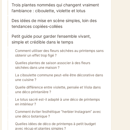
Trois plantes nommées qui changent vraiment
l’ambiance : ciboulette, violette et lotus
Des idées de mise en scène simples, loin des
tendances copiées-collées
Petit guide pour garder l’ensemble vivant,
simple et crédible dans le temps
Comment utiliser des fleurs séchées au printemps sans
obtenir un effet trop figé ?
Quelles plantes de saison associer à des fleurs
séchées dans une maison ?
La ciboulette commune peut-elle être décorative dans
une cuisine ?
Quelle différence entre violette, pensée et Viola dans
une déco printanière ?
Le lotus sacré est-il adapté à une déco de printemps
en intérieur ?
Comment éviter l’esthétique “herbier Instagram” avec
une déco botanique ?
Quelles idées de déco de printemps à petit budget
avec récup et plantes simples ?