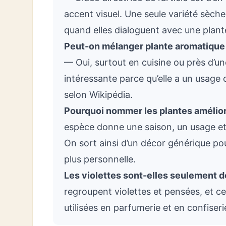
accent visuel. Une seule variété sèche
quand elles dialoguent avec une plante
Peut-on mélanger plante aromatique 
— Oui, surtout en cuisine ou près d’u
intéressante parce qu’elle a un usage
selon Wikipédia.
Pourquoi nommer les plantes amélior
espèce donne une saison, un usage et 
On sort ainsi d’un décor générique pou
plus personnelle.
Les violettes sont-elles seulement d
regroupent violettes et pensées, et c
utilisées en parfumerie et en confiseri