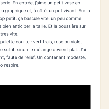
serie. En entrée, j’aime un petit vase en
u graphique et, à côté, un pot vivant. Sur la
trop petit, ça bascule vite, un peu comme
 bien anticiper la taille. Et la poussière sur
très vite.
palette courte : vert frais, rose ou violet
e suffit, sinon le mélange devient plat. J’ai
vent, faute de relief. Un contenant modeste,
o respire.