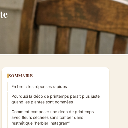
te
SOMMAIRE
En bref : les réponses rapides
Pourquoi la déco de printemps paraît plus juste
quand les plantes sont nommées
Comment composer une déco de printemps
avec fleurs séchées sans tomber dans
l’esthétique “herbier Instagram”