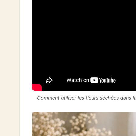
Comment utiliser les fleurs séchées dans l