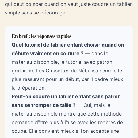
qui peut coincer quand on veut juste coudre un tablier
simple sans se décourager.
En bref : les réponses rapides
Quel tutoriel de tablier enfant choisir quand on
débute vraiment en couture ?
— dans le
matériau disponible, le tutoriel avec patron
gratuit de Les Cousettes de Nébulisa semble le
plus rassurant pour un début, car il cadre mieux
la préparation.
Peut-on coudre un tablier enfant sans patron
sans se tromper de taille ?
— Oui, mais le
matériau disponible montre que cette méthode
demande d’être plus à l’aise avec les repères de
coupe. Elle convient mieux si l’on accepte une