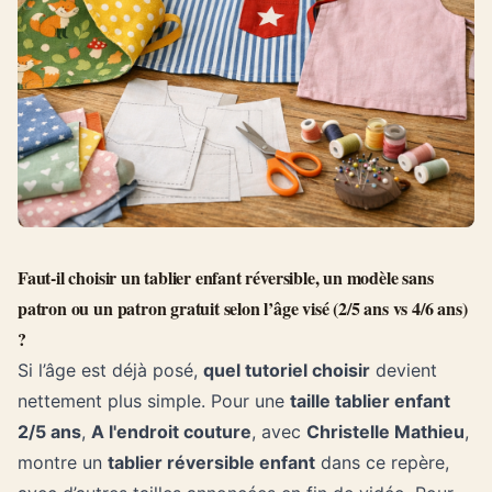
Faut-il choisir un tablier enfant réversible, un modèle sans
patron ou un patron gratuit selon l’âge visé (2/5 ans vs 4/6 ans)
?
Si l’âge est déjà posé,
quel tutoriel choisir
devient
nettement plus simple. Pour une
taille tablier enfant
2/5 ans
,
A l'endroit couture
, avec
Christelle Mathieu
,
montre un
tablier réversible enfant
dans ce repère,