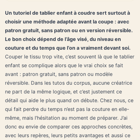
Un tutoriel de tablier enfant à coudre sert surtout à
choisir une méthode adaptée avant la coupe : avec
patron gratuit, sans patron ou en version réversible.
Le bon choix dépend de l’âge visé, du niveau en
couture et du temps que l’on a vraiment devant soi.
Couper le tissu trop vite, c’est souvent là que le tablier
enfant se complique alors que le vrai choix se fait
avant : patron gratuit, sans patron ou modèle
réversible. Dans les tutos du corpus, aucune créatrice
ne part de la même logique, et c’est justement ce
détail qui aide le plus quand on débute. Chez nous, ce
qui fait perdre du temps n’est pas la couture en elle-
même, mais l’hésitation au moment de préparer. J’ai
donc eu envie de comparer ces approches concrètes,
avec leurs repères, leurs petits avantages et aussi ce