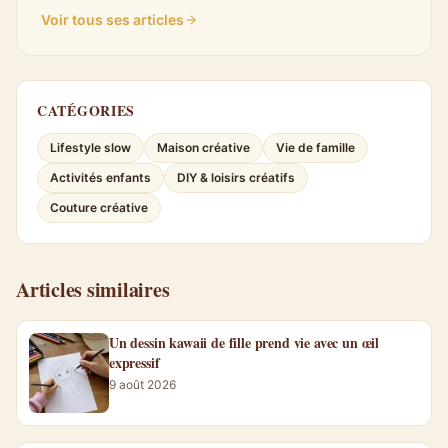
Voir tous ses articles
CATÉGORIES
Lifestyle slow
Maison créative
Vie de famille
Activités enfants
DIY & loisirs créatifs
Couture créative
Articles similaires
Un dessin kawaii de fille prend vie avec un œil
expressif
9 août 2026