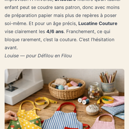
enfant peut se coudre sans patron, donc avec moins
de préparation papier mais plus de repères à poser
soi-même. Et pour un âge précis,
Lucatine Couture
vise clairement les
4/6 ans
. Franchement, ce qui
bloque rarement, c’est la couture. C’est l’hésitation
avant.
Louise — pour Défilou en Filou