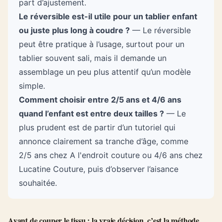
part d’ajustement.
Le réversible est-il utile pour un tablier enfant
ou juste plus long à coudre ?
— Le réversible
peut être pratique à l’usage, surtout pour un
tablier souvent sali, mais il demande un
assemblage un peu plus attentif qu’un modèle
simple.
Comment choisir entre 2/5 ans et 4/6 ans
quand l’enfant est entre deux tailles ?
— Le
plus prudent est de partir d’un tutoriel qui
annonce clairement sa tranche d’âge, comme
2/5 ans chez A l'endroit couture ou 4/6 ans chez
Lucatine Couture, puis d’observer l’aisance
souhaitée.
Avant de couper le tissu : la vraie décision, c’est la méthode