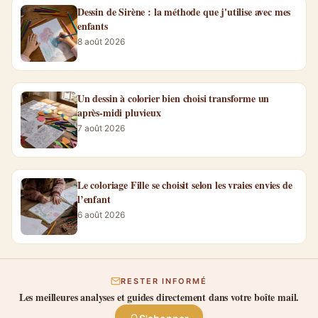
Dessin de Sirène : la méthode que j'utilise avec mes
enfants
8 août 2026
Un dessin à colorier bien choisi transforme un
après-midi pluvieux
7 août 2026
Le coloriage Fille se choisit selon les vraies envies de
l’enfant
6 août 2026
RESTER INFORMÉ
Les meilleures analyses et guides directement dans votre boîte mail.