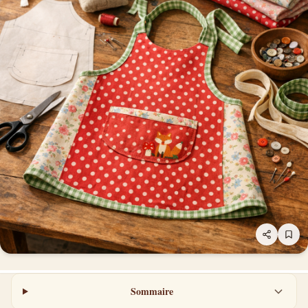
Sommaire