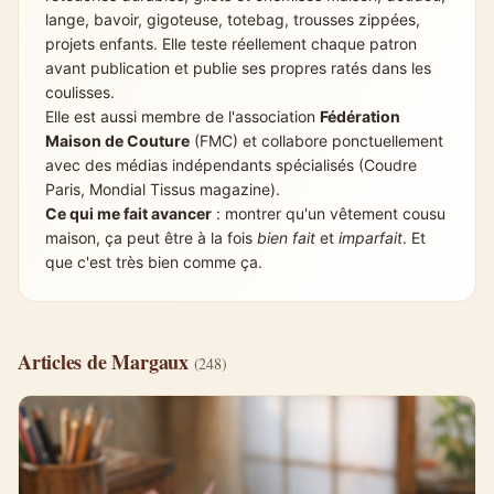
lange, bavoir, gigoteuse, totebag, trousses zippées,
projets enfants. Elle teste réellement chaque patron
avant publication et publie ses propres ratés dans les
coulisses.
Elle est aussi membre de l'association
Fédération
Maison de Couture
(FMC) et collabore ponctuellement
avec des médias indépendants spécialisés (Coudre
Paris, Mondial Tissus magazine).
Ce qui me fait avancer
: montrer qu'un vêtement cousu
maison, ça peut être à la fois
bien fait
et
imparfait
. Et
que c'est très bien comme ça.
Articles de Margaux
(248)