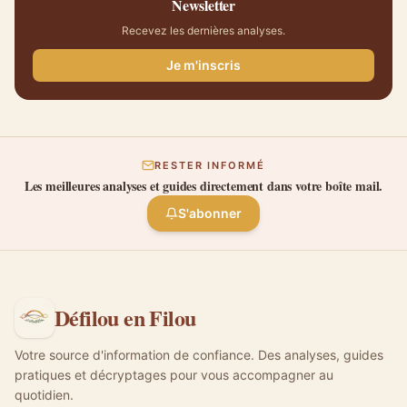
Newsletter
Recevez les dernières analyses.
Je m'inscris
RESTER INFORMÉ
Les meilleures analyses et guides directement dans votre boîte mail.
S'abonner
Défilou en Filou
Votre source d'information de confiance. Des analyses, guides
pratiques et décryptages pour vous accompagner au
quotidien.