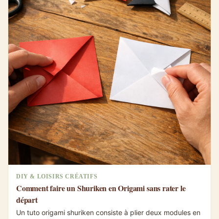
DIY & LOISIRS CRÉATIFS
Comment faire un Shuriken en Origami sans rater le
départ
Un tuto origami shuriken consiste à plier deux modules en