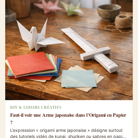
DIY & LOISIRS CRÉATIFS
Faut-il voir une Arme japonaise dans l’Origami en Papier
?
L’expression « origami arme japonaise » désigne surtout
des tutoriels vidéo de kunai, shuriken ou sabres en papier