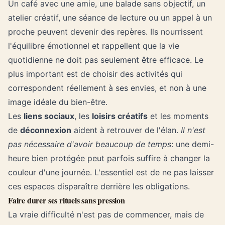
Un café avec une amie, une balade sans objectif, un
atelier créatif, une séance de lecture ou un appel à un
proche peuvent devenir des repères. Ils nourrissent
l'équilibre émotionnel et rappellent que la vie
quotidienne ne doit pas seulement être efficace. Le
plus important est de choisir des activités qui
correspondent réellement à ses envies, et non à une
image idéale du bien-être.
Les
liens sociaux
, les
loisirs créatifs
et les moments
de
déconnexion
aident à retrouver de l'élan.
Il n'est
pas nécessaire d'avoir beaucoup de temps
: une demi-
heure bien protégée peut parfois suffire à changer la
couleur d'une journée. L'essentiel est de ne pas laisser
ces espaces disparaître derrière les obligations.
Faire durer ses rituels sans pression
La vraie difficulté n'est pas de commencer, mais de