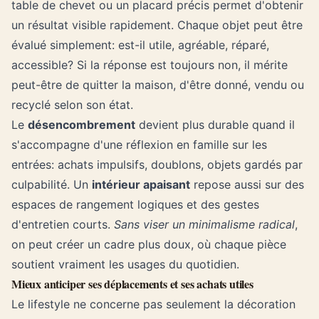
table de chevet ou un placard précis permet d'obtenir
un résultat visible rapidement. Chaque objet peut être
évalué simplement: est-il utile, agréable, réparé,
accessible? Si la réponse est toujours non, il mérite
peut-être de quitter la maison, d'être
donné
, vendu ou
recyclé selon son état.
Le
désencombrement
devient plus durable quand il
s'accompagne d'une
réflexion en famille
sur les
entrées: achats impulsifs, doublons, objets gardés par
culpabilité. Un
intérieur apaisant
repose aussi sur des
espaces de rangement logiques et des gestes
d'entretien courts.
Sans viser un minimalisme radical
,
on peut créer un cadre plus doux, où chaque pièce
soutient vraiment les usages du quotidien.
Mieux anticiper ses déplacements et ses achats utiles
Le lifestyle ne concerne pas seulement la décoration