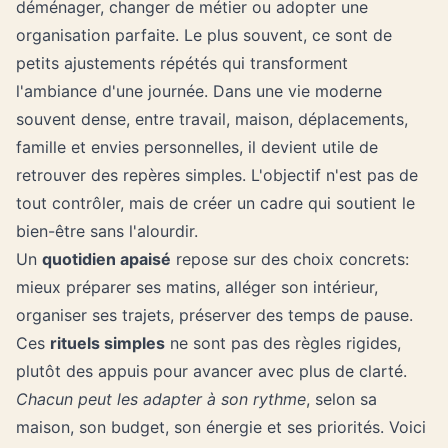
déménager, changer de métier ou adopter une
organisation parfaite. Le plus souvent, ce sont de
petits ajustements répétés qui transforment
l'ambiance d'une journée. Dans une vie moderne
souvent dense, entre travail, maison, déplacements,
famille et envies personnelles, il devient utile de
retrouver des repères simples. L'objectif n'est pas de
tout contrôler, mais de créer un cadre qui soutient le
bien-être sans l'alourdir.
Un
quotidien apaisé
repose sur des choix concrets:
mieux préparer ses matins, alléger son intérieur,
organiser ses trajets, préserver des temps de pause.
Ces
rituels simples
ne sont pas des règles rigides,
plutôt des appuis pour avancer avec plus de clarté.
Chacun peut les adapter à son rythme
, selon sa
maison, son budget, son énergie et ses priorités. Voici