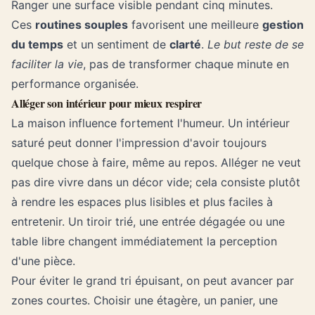
Ranger une surface visible pendant cinq minutes.
Ces
routines souples
favorisent une meilleure
gestion
du temps
et un sentiment de
clarté
.
Le but reste de se
faciliter la vie
, pas de transformer chaque minute en
performance organisée.
Alléger son intérieur pour mieux respirer
La maison influence fortement l'humeur. Un intérieur
saturé peut donner l'impression d'avoir toujours
quelque chose à faire, même au repos. Alléger ne veut
pas dire vivre dans un décor vide; cela consiste plutôt
à rendre les espaces plus lisibles et plus faciles à
entretenir. Un tiroir trié, une entrée dégagée ou une
table libre changent immédiatement la perception
d'une pièce.
Pour éviter le grand tri épuisant, on peut avancer par
zones courtes. Choisir une étagère, un panier, une