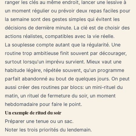
ranger les clés au même endroit, lancer une lessive à
un moment régulier ou prévoir deux repas faciles pour
la semaine sont des gestes simples qui évitent les
décisions de dernière minute. La clé est de choisir des
actions réalistes, compatibles avec la vie réelle.
La souplesse compte autant que la régularité. Une
routine trop ambitieuse finit souvent par décourager,
surtout lorsqu'un imprévu survient. Mieux vaut une
habitude légère, répétée souvent, qu'un programme
parfait abandonné au bout de quelques jours. On peut
aussi créer des routines par blocs: un mini-rituel du
matin, un rituel de fermeture du soir, un moment
hebdomadaire pour faire le point.
Un exemple de rituel du soir
Préparer une tenue ou un sac.
Noter les trois priorités du lendemain.