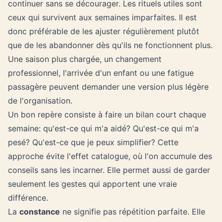
continuer sans se décourager. Les rituels utiles sont
ceux qui survivent aux semaines imparfaites. Il est
donc préférable de les ajuster régulièrement plutôt
que de les abandonner dès qu'ils ne fonctionnent plus.
Une saison plus chargée, un changement
professionnel, l'arrivée d'un enfant ou une fatigue
passagère peuvent demander une version plus légère
de l'organisation.
Un bon repère consiste à faire un bilan court chaque
semaine: qu'est-ce qui m'a aidé? Qu'est-ce qui m'a
pesé? Qu'est-ce que je peux simplifier? Cette
approche évite l'effet catalogue, où l'on accumule des
conseils sans les incarner. Elle permet aussi de garder
seulement les gestes qui apportent une vraie
différence.
La
constance
ne signifie pas répétition parfaite. Elle