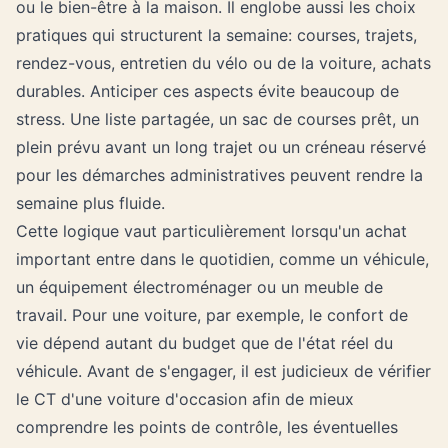
ou le bien-être à la maison. Il englobe aussi les choix
pratiques qui structurent la semaine: courses, trajets,
rendez-vous, entretien du vélo ou de la voiture, achats
durables. Anticiper ces aspects évite beaucoup de
stress. Une liste partagée, un sac de courses prêt, un
plein prévu avant un long trajet ou un créneau réservé
pour les démarches administratives peuvent rendre la
semaine plus fluide.
Cette logique vaut particulièrement lorsqu'un achat
important entre dans le quotidien, comme un véhicule,
un équipement électroménager ou un meuble de
travail. Pour une voiture, par exemple, le confort de
vie dépend autant du budget que de l'état réel du
véhicule. Avant de s'engager, il est judicieux de
vérifier
le CT d'une voiture d'occasion
afin de mieux
comprendre les points de contrôle, les éventuelles