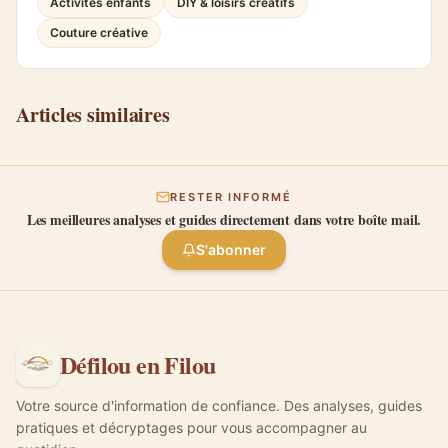
Activités enfants
DIY & loisirs créatifs
Couture créative
Articles similaires
RESTER INFORMÉ
Les meilleures analyses et guides directement dans votre boîte mail.
S'abonner
Défilou en Filou
Votre source d'information de confiance. Des analyses, guides
pratiques et décryptages pour vous accompagner au