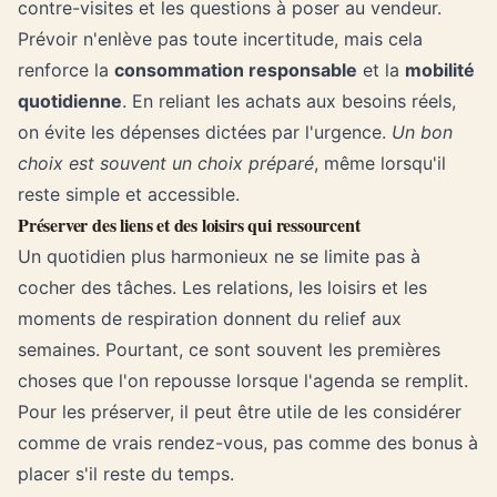
contre-visites et les questions à poser au vendeur.
Prévoir n'enlève pas toute incertitude, mais cela
renforce la
consommation responsable
et la
mobilité
quotidienne
. En reliant les achats aux besoins réels,
on évite les dépenses dictées par l'urgence.
Un bon
choix est souvent un choix préparé
, même lorsqu'il
reste simple et accessible.
Préserver des liens et des loisirs qui ressourcent
Un quotidien plus harmonieux ne se limite pas à
cocher des tâches. Les relations, les loisirs et les
moments de respiration donnent du relief aux
semaines. Pourtant, ce sont souvent les premières
choses que l'on repousse lorsque l'agenda se remplit.
Pour les préserver, il peut être utile de les considérer
comme de vrais rendez-vous, pas comme des bonus à
placer s'il reste du temps.