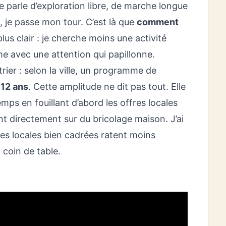
e parle d’exploration libre, de marche longue
, je passe mon tour. C’est là que
comment
lus clair : je cherche moins une activité
me avec une attention qui papillonne.
trier : selon la ville, un programme de
-12 ans
. Cette amplitude ne dit pas tout. Elle
ps en fouillant d’abord les offres locales
nt directement sur du bricolage maison. J’ai
es locales bien cadrées ratent moins
 coin de table.