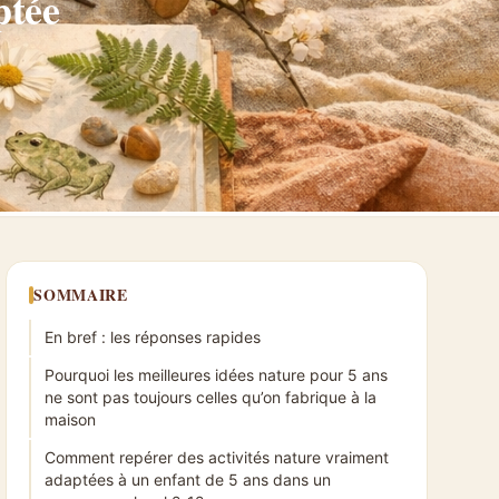
ptée
SOMMAIRE
En bref : les réponses rapides
Pourquoi les meilleures idées nature pour 5 ans
ne sont pas toujours celles qu’on fabrique à la
maison
Comment repérer des activités nature vraiment
adaptées à un enfant de 5 ans dans un