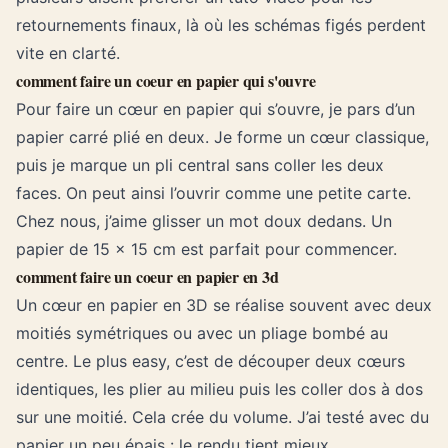
retournements finaux, là où les schémas figés perdent
vite en clarté.
comment faire un coeur en papier qui s'ouvre
Pour faire un cœur en papier qui s’ouvre, je pars d’un
papier carré plié en deux. Je forme un cœur classique,
puis je marque un pli central sans coller les deux
faces. On peut ainsi l’ouvrir comme une petite carte.
Chez nous, j’aime glisser un mot doux dedans. Un
papier de 15 x 15 cm est parfait pour commencer.
comment faire un coeur en papier en 3d
Un cœur en papier en 3D se réalise souvent avec deux
moitiés symétriques ou avec un pliage bombé au
centre. Le plus easy, c’est de découper deux cœurs
identiques, les plier au milieu puis les coller dos à dos
sur une moitié. Cela crée du volume. J’ai testé avec du
papier un peu épais : le rendu tient mieux.