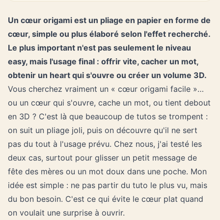
Un cœur origami est un pliage en papier en forme de
cœur, simple ou plus élaboré selon l'effet recherché.
Le plus important n'est pas seulement le niveau
easy, mais l'usage final : offrir vite, cacher un mot,
obtenir un heart qui s'ouvre ou créer un volume 3D.
Vous cherchez vraiment un « cœur origami facile »…
ou un cœur qui s'ouvre, cache un mot, ou tient debout
en 3D ? C'est là que beaucoup de tutos se trompent :
on suit un pliage joli, puis on découvre qu'il ne sert
pas du tout à l'usage prévu. Chez nous, j'ai testé les
deux cas, surtout pour glisser un petit message de
fête des mères ou un mot doux dans une poche. Mon
idée est simple : ne pas partir du tuto le plus vu, mais
du bon besoin. C'est ce qui évite le cœur plat quand
on voulait une surprise à ouvrir.