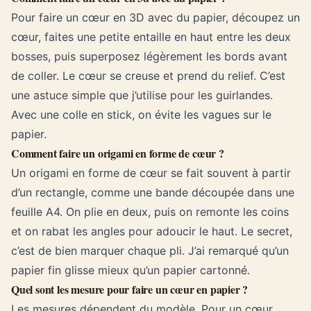
Pour faire un cœur en 3D avec du papier, découpez un
cœur, faites une petite entaille en haut entre les deux
bosses, puis superposez légèrement les bords avant
de coller. Le cœur se creuse et prend du relief. C’est
une astuce simple que j’utilise pour les guirlandes.
Avec une colle en stick, on évite les vagues sur le
papier.
Comment faire un origami en forme de cœur ?
Un origami en forme de cœur se fait souvent à partir
d’un rectangle, comme une bande découpée dans une
feuille A4. On plie en deux, puis on remonte les coins
et on rabat les angles pour adoucir le haut. Le secret,
c’est de bien marquer chaque pli. J’ai remarqué qu’un
papier fin glisse mieux qu’un papier cartonné.
Quel sont les mesure pour faire un cœur en papier ?
Les mesures dépendent du modèle. Pour un cœur