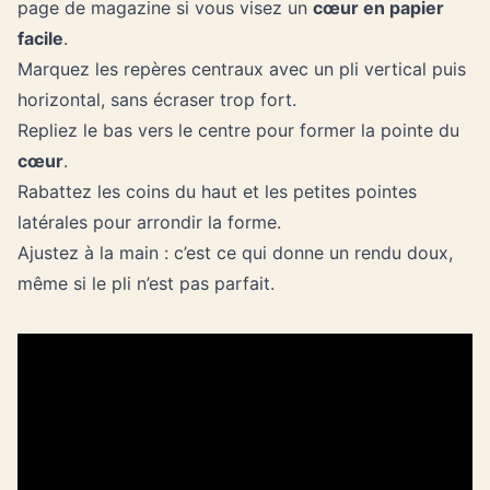
page de magazine si vous visez un
cœur en papier
facile
.
Marquez les repères centraux avec un pli vertical puis
horizontal, sans écraser trop fort.
Repliez le bas vers le centre pour former la pointe du
cœur
.
Rabattez les coins du haut et les petites pointes
latérales pour arrondir la forme.
Ajustez à la main : c’est ce qui donne un rendu doux,
même si le pli n’est pas parfait.