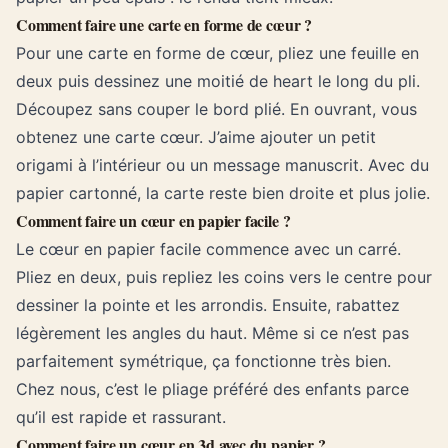
Comment faire une carte en forme de cœur ?
Pour une carte en forme de cœur, pliez une feuille en
deux puis dessinez une moitié de heart le long du pli.
Découpez sans couper le bord plié. En ouvrant, vous
obtenez une carte cœur. J’aime ajouter un petit
origami à l’intérieur ou un message manuscrit. Avec du
papier cartonné, la carte reste bien droite et plus jolie.
Comment faire un cœur en papier facile ?
Le cœur en papier facile commence avec un carré.
Pliez en deux, puis repliez les coins vers le centre pour
dessiner la pointe et les arrondis. Ensuite, rabattez
légèrement les angles du haut. Même si ce n’est pas
parfaitement symétrique, ça fonctionne très bien.
Chez nous, c’est le pliage préféré des enfants parce
qu’il est rapide et rassurant.
Comment faire un cœur en 3d avec du papier ?