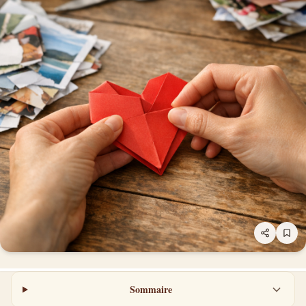
Sommaire