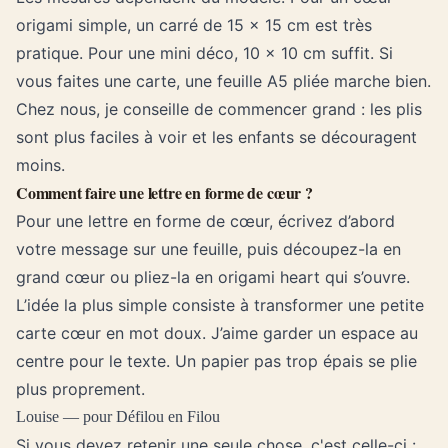
origami simple, un carré de 15 x 15 cm est très
pratique. Pour une mini déco, 10 x 10 cm suffit. Si
vous faites une carte, une feuille A5 pliée marche bien.
Chez nous, je conseille de commencer grand : les plis
sont plus faciles à voir et les enfants se découragent
moins.
Comment faire une lettre en forme de cœur ?
Pour une lettre en forme de cœur, écrivez d’abord
votre message sur une feuille, puis découpez-la en
grand cœur ou pliez-la en origami heart qui s’ouvre.
L’idée la plus simple consiste à transformer une petite
carte cœur en mot doux. J’aime garder un espace au
centre pour le texte. Un papier pas trop épais se plie
plus proprement.
Louise — pour Défilou en Filou
Si vous devez retenir une seule chose, c'est celle-ci :