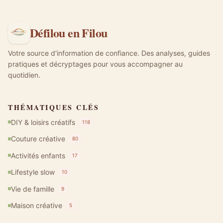
Défilou en Filou
Votre source d'information de confiance. Des analyses, guides
pratiques et décryptages pour vous accompagner au
quotidien.
THÉMATIQUES CLÉS
DIY & loisirs créatifs
118
Couture créative
80
Activités enfants
17
Lifestyle slow
10
Vie de famille
9
Maison créative
5