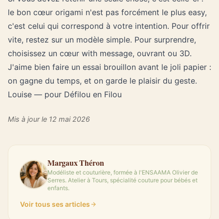
le bon cœur origami n'est pas forcément le plus easy,
c'est celui qui correspond à votre intention. Pour offrir
vite, restez sur
un modèle simple
. Pour surprendre,
choisissez un cœur with message, ouvrant ou 3D.
J'aime bien faire un essai brouillon avant le joli papier :
on gagne du temps, et on garde le plaisir du geste.
Louise — pour Défilou en Filou
Mis à jour le 12 mai 2026
Margaux Théron
Modéliste et couturière, formée à l'ENSAAMA Olivier de
Serres. Atelier à Tours, spécialité couture pour bébés et
enfants.
Voir tous ses articles