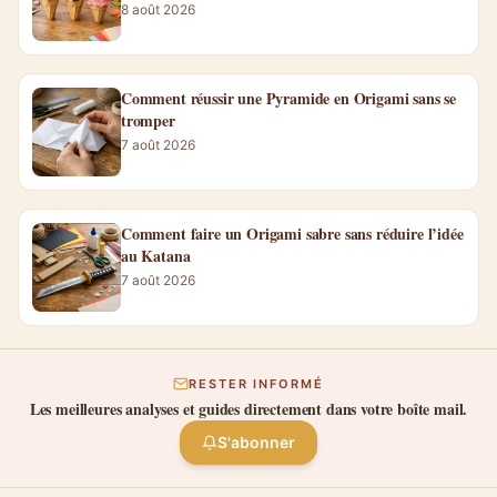
8 août 2026
Comment réussir une Pyramide en Origami sans se
tromper
7 août 2026
Comment faire un Origami sabre sans réduire l’idée
au Katana
7 août 2026
RESTER INFORMÉ
Les meilleures analyses et guides directement dans votre boîte mail.
S'abonner