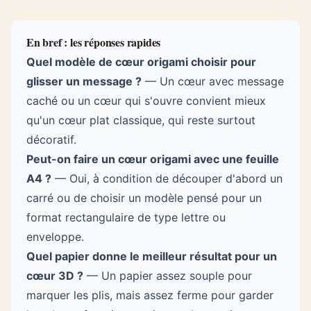
En bref : les réponses rapides
Quel modèle de cœur origami choisir pour
glisser un message ?
— Un cœur avec message
caché ou un cœur qui s'ouvre convient mieux
qu'un cœur plat classique, qui reste surtout
décoratif.
Peut-on faire un cœur origami avec une feuille
A4 ?
— Oui, à condition de découper d'abord un
carré ou de choisir un modèle pensé pour un
format rectangulaire de type lettre ou
enveloppe.
Quel papier donne le meilleur résultat pour un
cœur 3D ?
— Un papier assez souple pour
marquer les plis, mais assez ferme pour garder