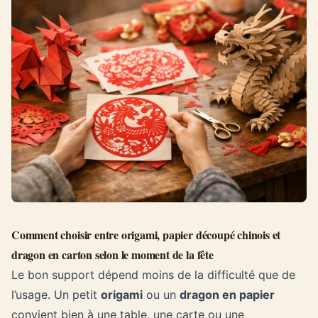
Comment choisir entre origami, papier découpé chinois et
dragon en carton selon le moment de la fête
Le bon support dépend moins de la difficulté que de
l’usage. Un petit
origami
ou un
dragon en papier
convient bien à une table, une carte ou une