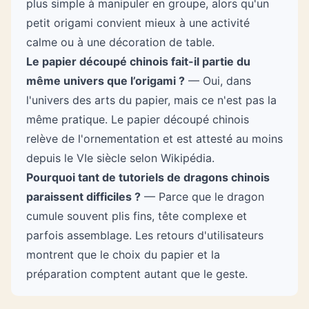
plus simple à manipuler en groupe, alors qu'un
petit origami convient mieux à une activité
calme ou à une décoration de table.
Le papier découpé chinois fait-il partie du
même univers que l’origami ?
— Oui, dans
l'univers des arts du papier, mais ce n'est pas la
même pratique. Le papier découpé chinois
relève de l'ornementation et est attesté au moins
depuis le VIe siècle selon Wikipédia.
Pourquoi tant de tutoriels de dragons chinois
paraissent difficiles ?
— Parce que le dragon
cumule souvent plis fins, tête complexe et
parfois assemblage. Les retours d'utilisateurs
montrent que le choix du papier et la
préparation comptent autant que le geste.