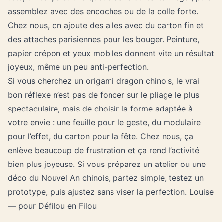
assemblez avec des encoches ou de la colle forte.
Chez nous, on ajoute des ailes avec du carton fin et
des attaches parisiennes pour les bouger. Peinture,
papier crépon et yeux mobiles donnent vite un résultat
joyeux, même un peu anti-perfection.
Si vous cherchez un origami dragon chinois, le vrai
bon réflexe n’est pas de foncer sur le pliage le plus
spectaculaire, mais de choisir la forme adaptée à
votre envie : une feuille pour le geste, du modulaire
pour l’effet, du carton pour la fête. Chez nous, ça
enlève beaucoup de frustration et ça rend l’activité
bien plus joyeuse. Si vous préparez un atelier ou une
déco du Nouvel An chinois, partez simple, testez un
prototype, puis ajustez sans viser la perfection. Louise
— pour Défilou en Filou