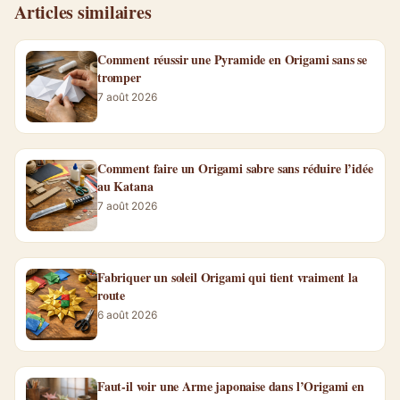
Articles similaires
Comment réussir une Pyramide en Origami sans se
tromper
7 août 2026
Comment faire un Origami sabre sans réduire l’idée
au Katana
7 août 2026
Fabriquer un soleil Origami qui tient vraiment la
route
6 août 2026
Faut-il voir une Arme japonaise dans l’Origami en