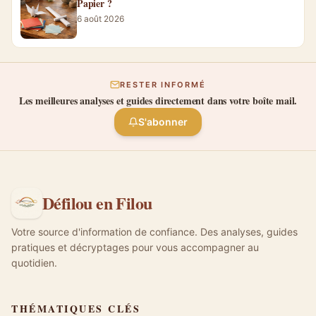
Papier ?
6 août 2026
RESTER INFORMÉ
Les meilleures analyses et guides directement dans votre boîte mail.
S'abonner
Défilou en Filou
Votre source d'information de confiance. Des analyses, guides
pratiques et décryptages pour vous accompagner au
quotidien.
THÉMATIQUES CLÉS