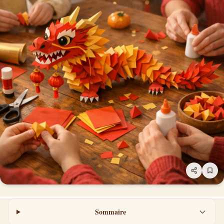
Sommaire