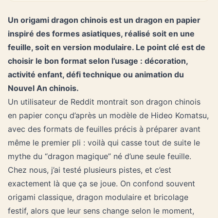
Un origami dragon chinois est un dragon en papier
inspiré des formes asiatiques, réalisé soit en une
feuille, soit en version modulaire. Le point clé est de
choisir le bon format selon l’usage : décoration,
activité enfant, défi technique ou animation du
Nouvel An chinois.
Un utilisateur de Reddit montrait son dragon chinois
en papier conçu d’après un modèle de Hideo Komatsu,
avec des formats de feuilles précis à préparer avant
même le premier pli : voilà qui casse tout de suite le
mythe du “dragon magique” né d’une seule feuille.
Chez nous, j’ai testé plusieurs pistes, et c’est
exactement là que ça se joue. On confond souvent
origami classique, dragon modulaire et bricolage
festif, alors que leur sens change selon le moment,