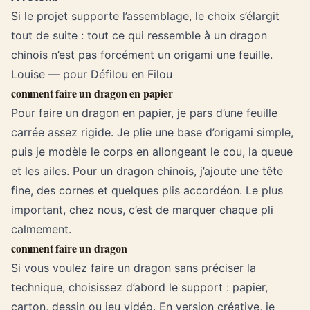
Si le projet supporte l’assemblage, le choix s’élargit
tout de suite : tout ce qui ressemble à un dragon
chinois n’est pas forcément un origami une feuille.
Louise — pour Défilou en Filou
comment faire un dragon en papier
Pour faire un dragon en papier, je pars d’une feuille
carrée assez rigide. Je plie une base d’origami simple,
puis je modèle le corps en allongeant le cou, la queue
et les ailes. Pour un dragon chinois, j’ajoute une tête
fine, des cornes et quelques plis accordéon. Le plus
important, chez nous, c’est de marquer chaque pli
calmement.
comment faire un dragon
Si vous voulez faire un dragon sans préciser la
technique, choisissez d’abord le support : papier,
carton, dessin ou jeu vidéo. En version créative, je