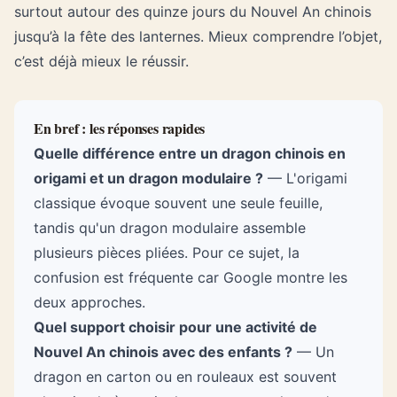
surtout autour des quinze jours du Nouvel An chinois
jusqu’à la fête des lanternes. Mieux comprendre l’objet,
c’est déjà mieux le réussir.
En bref : les réponses rapides
Quelle différence entre un dragon chinois en
origami et un dragon modulaire ?
— L'origami
classique évoque souvent une seule feuille,
tandis qu'un dragon modulaire assemble
plusieurs pièces pliées. Pour ce sujet, la
confusion est fréquente car Google montre les
deux approches.
Quel support choisir pour une activité de
Nouvel An chinois avec des enfants ?
— Un
dragon en carton ou en rouleaux est souvent