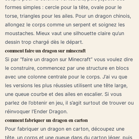
formes simples : cercle pour la tête, ovale pour le
torse, triangles pour les ailes. Pour un dragon chinois,
allongez le corps comme un serpent et soignez les
moustaches. Mieux vaut une silhouette claire qu’un
dessin trop chargé dès le départ.
comment faire un dragon sur minecraft
Si par “faire un dragon sur Minecraft” vous voulez dire
le construire, commencez par une structure en blocs
avec une colonne centrale pour le corps. J’ai vu que
les versions les plus réussies utilisent une tête large,
une queue courbe et des ailes en escalier. Si vous
parlez de l’obtenir en jeu, il s’agit surtout de trouver ou
réinvoquer l’Ender Dragon.
comment fabriquer un dragon en carton
Pour fabriquer un dragon en carton, découpez une
tête, un corps et une queue dans du carton léger, puis