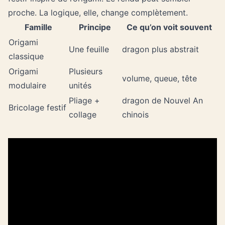
proche. La logique, elle, change complètement.
Famille
Principe
Ce qu’on voit souvent
Origami
Une feuille
dragon plus abstrait
classique
Origami
Plusieurs
volume, queue, tête
modulaire
unités
Pliage +
dragon de Nouvel An
Bricolage festif
collage
chinois