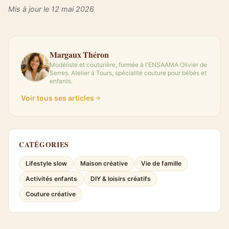
Mis à jour le 12 mai 2026
Margaux Théron
Modéliste et couturière, formée à l'ENSAAMA Olivier de
Serres. Atelier à Tours, spécialité couture pour bébés et
enfants.
Voir tous ses articles
CATÉGORIES
Lifestyle slow
Maison créative
Vie de famille
Activités enfants
DIY & loisirs créatifs
Couture créative