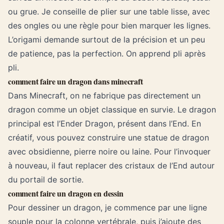
ou grue. Je conseille de plier sur une table lisse, avec
des ongles ou une règle pour bien marquer les lignes.
L’origami demande surtout de la précision et un peu
de patience, pas la perfection. On apprend pli après
pli.
comment faire un dragon dans minecraft
Dans Minecraft, on ne fabrique pas directement un
dragon comme un objet classique en survie. Le dragon
principal est l’Ender Dragon, présent dans l’End. En
créatif, vous pouvez construire une statue de dragon
avec obsidienne, pierre noire ou laine. Pour l’invoquer
à nouveau, il faut replacer des cristaux de l’End autour
du portail de sortie.
comment faire un dragon en dessin
Pour dessiner un dragon, je commence par une ligne
souple pour la colonne vertébrale, puis j’ajoute des