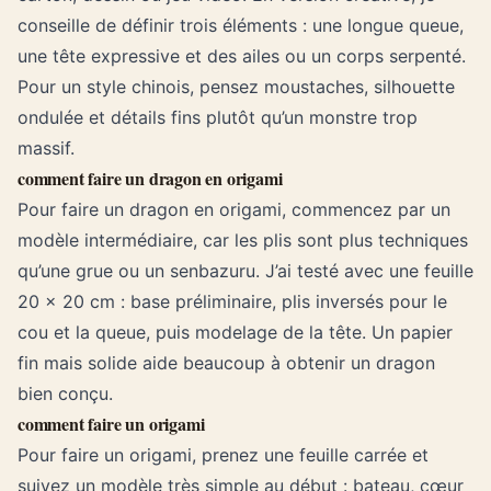
conseille de définir trois éléments : une longue queue,
une tête expressive et des ailes ou un corps serpenté.
Pour un style chinois, pensez moustaches, silhouette
ondulée et détails fins plutôt qu’un monstre trop
massif.
comment faire un dragon en origami
Pour faire un dragon en origami, commencez par un
modèle intermédiaire, car les plis sont plus techniques
qu’une grue ou un senbazuru. J’ai testé avec une feuille
20 x 20 cm : base préliminaire, plis inversés pour le
cou et la queue, puis modelage de la tête. Un papier
fin mais solide aide beaucoup à obtenir un dragon
bien conçu.
comment faire un origami
Pour faire un origami, prenez une feuille carrée et
suivez un modèle très simple au début : bateau, cœur