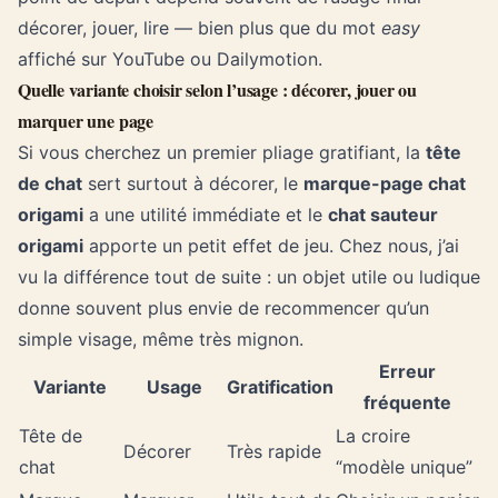
décorer, jouer, lire — bien plus que du mot
easy
affiché sur YouTube ou Dailymotion.
Quelle variante choisir selon l’usage : décorer, jouer ou
marquer une page
Si vous cherchez un premier pliage gratifiant, la
tête
de chat
sert surtout à décorer, le
marque-page chat
origami
a une utilité immédiate et le
chat sauteur
origami
apporte un petit effet de jeu. Chez nous, j’ai
vu la différence tout de suite : un objet utile ou ludique
donne souvent plus envie de recommencer qu’un
simple visage, même très mignon.
Erreur
Variante
Usage
Gratification
fréquente
Tête de
La croire
Décorer
Très rapide
chat
“modèle unique”