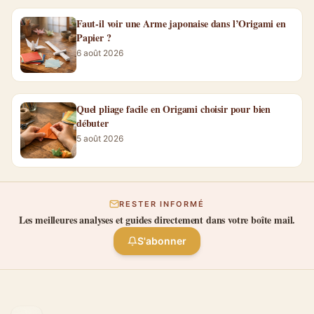
Faut-il voir une Arme japonaise dans l’Origami en
Papier ?
6 août 2026
Quel pliage facile en Origami choisir pour bien
débuter
5 août 2026
RESTER INFORMÉ
Les meilleures analyses et guides directement dans votre boîte mail.
S'abonner