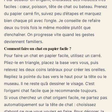
faciles : cœur, poisson, tête de chat ou bateau. Prenez
du papier carré fin, suivez peu d’étapes et marquez
bien chaque pli avec l’ongle. Je conseille de refaire
deux ou trois fois le même modèle plutôt que
d’enchaîner. On progresse vite quand les gestes
deviennent familiers.
Comment faire un chat en papier facile ?
Pour faire un chat en papier facile, utilisez un carré.
Pliez-le en triangle, placez la base vers vous, puis
relevez les deux coins latéraux pour créer les oreilles.
Repliez la pointe du bas vers le haut pour la tête ou le
museau. Il ne reste qu’à dessiner le visage. C’est
l’origami chat facile que je recommande toujours.
Si vous cherchez un chat origami facile, ne partez pas
automatiquement sur la tête de chat : choisissez
d’abord ce que vous voulez en faire. Pour décorer, la