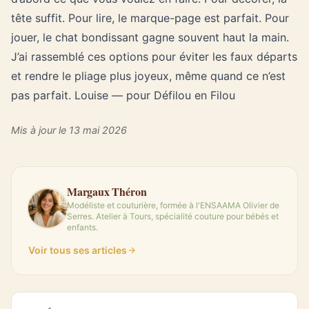
tête suffit. Pour lire, le marque-page est parfait. Pour
jouer, le chat bondissant gagne souvent haut la main.
J’ai rassemblé ces options pour éviter les faux départs
et rendre le pliage plus joyeux, même quand ce n’est
pas parfait. Louise — pour Défilou en Filou
Mis à jour le 13 mai 2026
Margaux Théron
Modéliste et couturière, formée à l'ENSAAMA Olivier de
Serres. Atelier à Tours, spécialité couture pour bébés et
enfants.
Voir tous ses articles