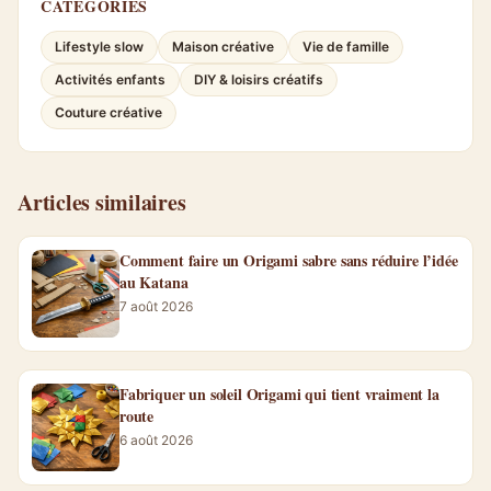
CATÉGORIES
Lifestyle slow
Maison créative
Vie de famille
Activités enfants
DIY & loisirs créatifs
Couture créative
Articles similaires
Comment faire un Origami sabre sans réduire l’idée
au Katana
7 août 2026
Fabriquer un soleil Origami qui tient vraiment la
route
6 août 2026