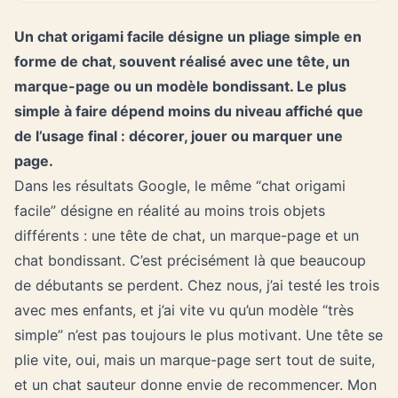
Un chat
origami facile
désigne un pliage simple en
forme de chat, souvent réalisé avec une tête, un
marque-page ou un modèle bondissant. Le plus
simple à faire dépend moins du niveau affiché que
de l’usage final : décorer, jouer ou marquer une
page.
Dans les résultats Google, le même “chat
origami
facile
” désigne en réalité au moins trois objets
différents : une tête de chat, un marque-page et un
chat bondissant. C’est précisément là que beaucoup
de débutants se perdent. Chez nous, j’ai testé les trois
avec mes enfants, et j’ai vite vu qu’un modèle “très
simple” n’est pas toujours le plus motivant. Une tête se
plie vite, oui, mais un marque-page sert tout de suite,
et un chat sauteur donne envie de recommencer. Mon