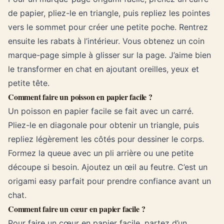
de papier, pliez-le en triangle, puis repliez les pointes
vers le sommet pour créer une petite poche. Rentrez
ensuite les rabats à l’intérieur. Vous obtenez un coin
marque-page simple à glisser sur la page. J’aime bien
le transformer en chat en ajoutant oreilles, yeux et
petite tête.
Comment faire un poisson en papier facile ?
Un poisson en papier facile se fait avec un carré.
Pliez-le en diagonale pour obtenir un triangle, puis
repliez légèrement les côtés pour dessiner le corps.
Formez la queue avec un pli arrière ou une petite
découpe si besoin. Ajoutez un œil au feutre. C’est un
origami easy parfait pour prendre confiance avant un
chat.
Comment faire un cœur en papier facile ?
Pour faire un cœur en papier facile, partez d’un