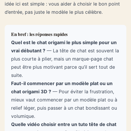
idée ici est simple : vous aider à choisir le bon point
d’entrée, pas juste le modèle le plus célèbre.
En bref : les réponses rapides
Quel est le chat origami le plus simple pour un
vrai débutant ?
— La tête de chat est souvent la
plus courte à plier, mais un marque-page chat
peut être plus motivant parce qu’il sert tout de
suite.
Faut-il commencer par un modèle plat ou un
chat
origami 3D
?
— Pour éviter la frustration,
mieux vaut commencer par un modèle plat ou à
relief léger, puis passer à un chat bondissant ou
volumique.
Quelle vidéo choisir entre un tuto tête de chat