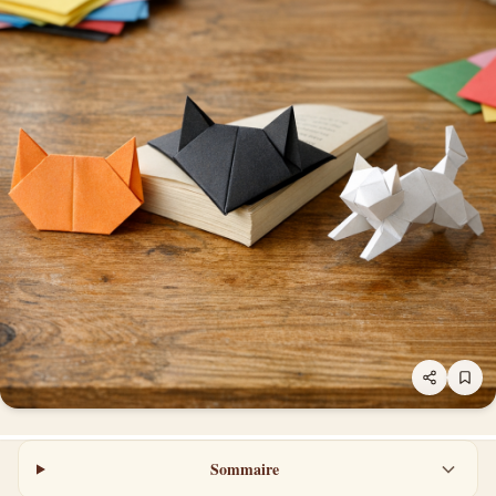
Sommaire