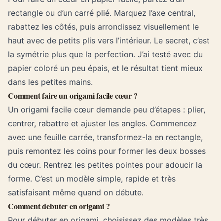
rectangle ou d’un carré plié. Marquez l’axe central,
rabattez les côtés, puis arrondissez visuellement le
haut avec de petits plis vers l’intérieur. Le secret, c’est
la symétrie plus que la perfection. J’ai testé avec du
papier coloré un peu épais, et le résultat tient mieux
dans les petites mains.
Comment faire un origami facile cœur ?
Un origami facile cœur demande peu d’étapes : plier,
centrer, rabattre et ajuster les angles. Commencez
avec une feuille carrée, transformez-la en rectangle,
puis remontez les coins pour former les deux bosses
du cœur. Rentrez les petites pointes pour adoucir la
forme. C’est un modèle simple, rapide et très
satisfaisant même quand on débute.
Comment debuter en origami ?
Pour débuter en origami, choisissez des modèles très