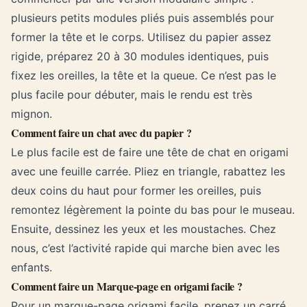
plusieurs petits modules pliés puis assemblés pour
former la tête et le corps. Utilisez du papier assez
rigide, préparez 20 à 30 modules identiques, puis
fixez les oreilles, la tête et la queue. Ce n’est pas le
plus facile pour débuter, mais le rendu est très
mignon.
Comment faire un chat avec du papier ?
Le plus facile est de faire une tête de chat en origami
avec une feuille carrée. Pliez en triangle, rabattez les
deux coins du haut pour former les oreilles, puis
remontez légèrement la pointe du bas pour le museau.
Ensuite, dessinez les yeux et les moustaches. Chez
nous, c’est l’activité rapide qui marche bien avec les
enfants.
Comment faire un Marque-page en origami facile ?
Pour un marque-page origami facile, prenez un carré